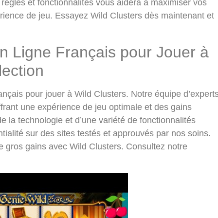
ègles et fonctionnalités vous aidera à maximiser vos
érience de jeu. Essayez Wild Clusters dès maintenant et
n Ligne Français pour Jouer à
lection
ançais pour jouer à Wild Clusters. Notre équipe d’expert
frant une expérience de jeu optimale et des gains
e la technologie et d’une variété de fonctionnalités
tialité sur des sites testés et approuvés par nos soins.
 gros gains avec Wild Clusters. Consultez notre