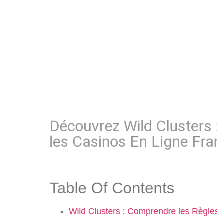
Découvrez Wild Clusters 
les Casinos En Ligne Fra
Table Of Contents
Wild Clusters : Comprendre les Règles