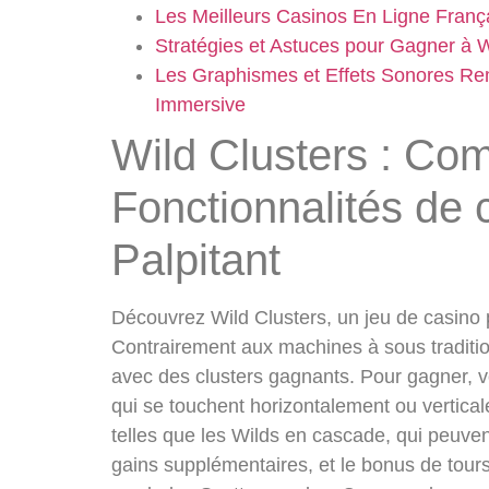
Les Meilleurs Casinos En Ligne França
Stratégies et Astuces pour Gagner à W
Les Graphismes et Effets Sonores Re
Immersive
Wild Clusters : Co
Fonctionnalités de
Palpitant
Découvrez Wild Clusters, un jeu de casino 
Contrairement aux machines à sous tradition
avec des clusters gagnants. Pour gagner, v
qui se touchent horizontalement ou vertica
telles que les Wilds en cascade, qui peuve
gains supplémentaires, et le bonus de tours