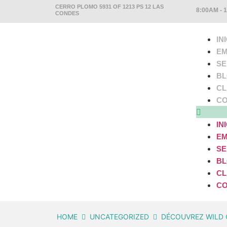
CERRO PLOMO 5931 OF 1213 PS 12 LAS
8:00AM - 
CONDES
IN
EM
SE
B
CL
CO
IN
EM
SE
B
CL
CO
HOME
UNCATEGORIZED
DÉCOUVREZ WILD C