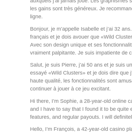
auxquels j’ai jamais joué. Les graphismes s
les gains sont très généreux. Je recomman
ligne.
Bonjour, je m’appelle Isabelle et j’ai 32 an
français et je dois avouer que «Wild Clust
Avec son design unique et ses fonctionnalit
vraiment palpitante. Je suis impatiente de c
Salut, je suis Pierre, j’ai 50 ans et je sui
essayé «Wild Clusters» et je dois dire que 
haute qualité, les fonctionnalités sont amus
continuer à jouer à ce jeu excitant.
Hi there, I’m Sophie, a 28-year-old online c
and I have to say that I found it to be quit
features, and regular payouts. I will definit
Hello, I’m François, a 42-year-old casino p