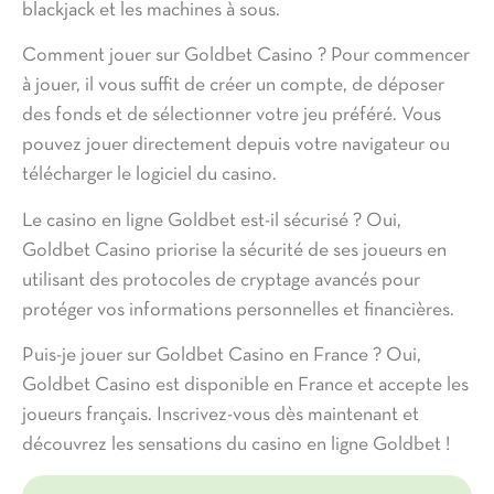
blackjack et les machines à sous.
Comment jouer sur Goldbet Casino ?
Pour commencer
à jouer, il vous suffit de créer un compte, de déposer
des fonds et de sélectionner votre jeu préféré. Vous
pouvez jouer directement depuis votre navigateur ou
télécharger le logiciel du casino.
Le casino en ligne Goldbet est-il sécurisé ?
Oui,
Goldbet Casino priorise la sécurité de ses joueurs en
utilisant des protocoles de cryptage avancés pour
protéger vos informations personnelles et financières.
Puis-je jouer sur Goldbet Casino en France ?
Oui,
Goldbet Casino est disponible en France et accepte les
joueurs français. Inscrivez-vous dès maintenant et
découvrez les sensations du casino en ligne Goldbet !