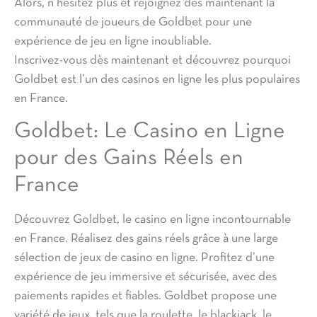
Alors, n’hésitez plus et rejoignez dès maintenant la
communauté de joueurs de Goldbet pour une
expérience de jeu en ligne inoubliable.
Inscrivez-vous dès maintenant et découvrez pourquoi
Goldbet est l’un des casinos en ligne les plus populaires
en France.
Goldbet: Le Casino en Ligne
pour des Gains Réels en
France
Découvrez Goldbet, le casino en ligne incontournable
en France. Réalisez des gains réels grâce à une large
sélection de jeux de casino en ligne. Profitez d’une
expérience de jeu immersive et sécurisée, avec des
paiements rapides et fiables. Goldbet propose une
variété de jeux, tels que la roulette, le blackjack, le