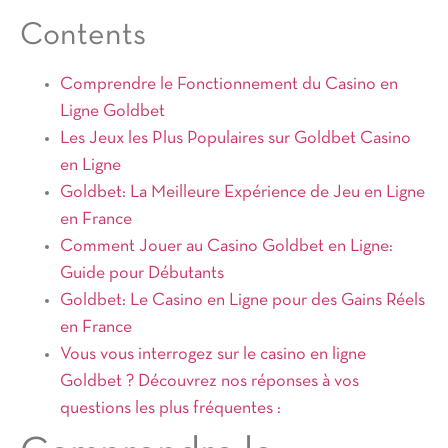
Contents
Comprendre le Fonctionnement du Casino en
Ligne Goldbet
Les Jeux les Plus Populaires sur Goldbet Casino
en Ligne
Goldbet: La Meilleure Expérience de Jeu en Ligne
en France
Comment Jouer au Casino Goldbet en Ligne:
Guide pour Débutants
Goldbet: Le Casino en Ligne pour des Gains Réels
en France
Vous vous interrogez sur le casino en ligne
Goldbet ? Découvrez nos réponses à vos
questions les plus fréquentes :