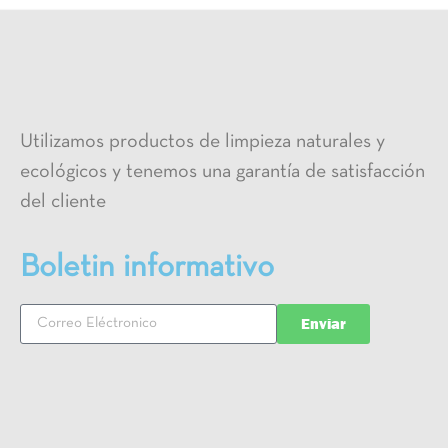
Utilizamos productos de limpieza naturales y
ecológicos y tenemos una garantía de satisfacción
del cliente
Boletin informativo
Enviar