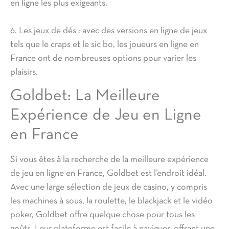
en ligne les plus exigeants.
6. Les jeux de dés : avec des versions en ligne de jeux
tels que le craps et le sic bo, les joueurs en ligne en
France ont de nombreuses options pour varier les
plaisirs.
Goldbet: La Meilleure
Expérience de Jeu en Ligne
en France
Si vous êtes à la recherche de la meilleure expérience
de jeu en ligne en France, Goldbet est l’endroit idéal.
Avec une large sélection de jeux de casino, y compris
les machines à sous, la roulette, le blackjack et le vidéo
poker, Goldbet offre quelque chose pour tous les
goûts. Leur plateforme est facile à naviguer, offrant une