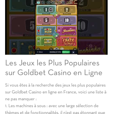
Les Jeux les Plus Populaires
sur Goldbet Casino en Ligne
Si vous êtes à la recherche des jeux les plus populaires
sur Goldbet Casino en ligne en France, voici une liste à
ne pas manquer :
1. Les machines à sous : avec une large sélection de
thèmes et de fonctionnalités, il n’est pas étonnant que