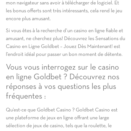
mon navigateur sans avoir à télécharger de logiciel. Et
les bonus offerts sont très intéressants, cela rend le jeu
encore plus amusant.
Si vous êtes à la recherche d’un casino en ligne fiable et
amusant, ne cherchez plus! Découvrez les Sensations du
Casino en Ligne Goldbet – Jouez Dès Maintenant! est
l’endroit idéal pour passer un bon moment de détente.
Vous vous interrogez sur le casino
en ligne Goldbet ? Découvrez nos
réponses à vos questions les plus
fréquentes :
Qu’est-ce que Goldbet Casino ?
Goldbet Casino est
une plateforme de jeux en ligne offrant une large
sélection de jeux de casino, tels que la roulette, le