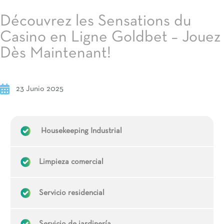
Découvrez les Sensations du
Casino en Ligne Goldbet – Jouez
Dès Maintenant!
23 Junio 2025
Housekeeping Industrial
Limpieza comercial
Servicio residencial