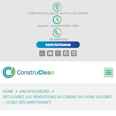
CERRO PLOMO 5931 OF 1213 PS 12 LAS CONDES
8:00AM - 10:00PM MON - SUN
+56 935627734
CONTÁCTANOS
HOME
UNCATEGORIZED
DÉCOUVREZ LES SENSATIONS DU CASINO EN LIGNE GOLDBET
– JOUEZ DÈS MAINTENANT!