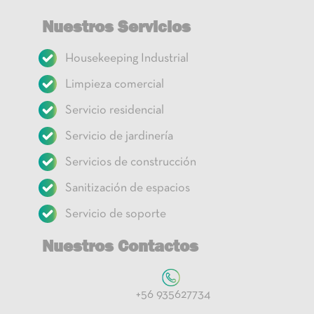
Nuestros Servicios
Housekeeping Industrial
Limpieza comercial
Servicio residencial
Servicio de jardinería
Servicios de construcción
Sanitización de espacios
Servicio de soporte
Nuestros Contactos
+56 935627734