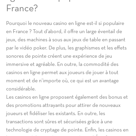
France?
Pourquoi le nouveau casino en ligne est-il si populaire
en France ? Tout d’abord, il offre un large éventail de
jeux, des machines à sous aux jeux de table en passant
par le vidéo poker. De plus, les graphismes et les effets
sonores de pointe créent une expérience de jeu
immersive et agréable. En outre, la commodité des
casinos en ligne permet aux joueurs de jouer à tout
moment et de n’importe où, ce qui est un avantage
considérable.
Les casinos en ligne proposent également des bonus et
des promotions attrayants pour attirer de nouveaux
joueurs et fidéliser les existants. En outre, les
transactions sont sûres et sécurisées grâce à une
technologie de cryptage de pointe. Enfin, les casinos en