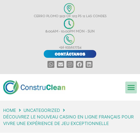
CERRO PLOMO 5931 OF 1213 PS 12 LAS CONDES
8:00AM - 10:00PM MON - SUN
+56 935627734
CONTÁCTANOS
HOME
UNCATEGORIZED
DÉCOUVREZ LE NOUVEAU CASINO EN LIGNE FRANÇAIS POUR
VIVRE UNE EXPÉRIENCE DE JEU EXCEPTIONNELLE