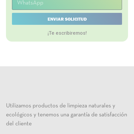
ENVIAR SOLICITUD
¡Te escribiremos!
Utilizamos productos de limpieza naturales y
ecológicos y tenemos una garantía de satisfacción
del cliente