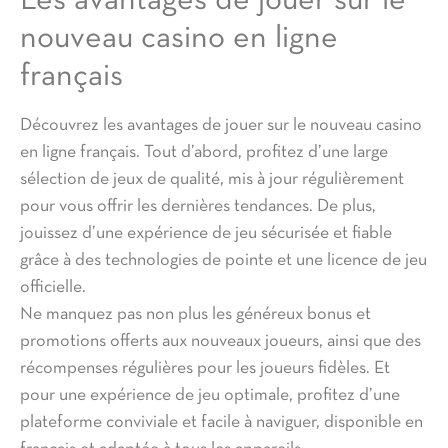
Les avantages de jouer sur le
nouveau casino en ligne
français
Découvrez les avantages de jouer sur le nouveau casino
en ligne français. Tout d’abord, profitez d’une large
sélection de jeux de qualité, mis à jour régulièrement
pour vous offrir les dernières tendances. De plus,
jouissez d’une expérience de jeu sécurisée et fiable
grâce à des technologies de pointe et une licence de jeu
officielle.
Ne manquez pas non plus les généreux bonus et
promotions offerts aux nouveaux joueurs, ainsi que des
récompenses régulières pour les joueurs fidèles. Et
pour une expérience de jeu optimale, profitez d’une
plateforme conviviale et facile à naviguer, disponible en