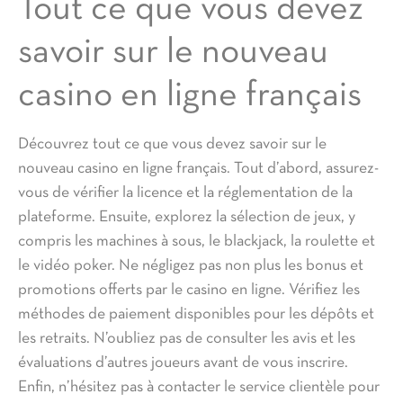
Tout ce que vous devez
savoir sur le nouveau
casino en ligne français
Découvrez tout ce que vous devez savoir sur le
nouveau casino en ligne français. Tout d’abord, assurez-
vous de vérifier la licence et la réglementation de la
plateforme. Ensuite, explorez la sélection de jeux, y
compris les machines à sous, le blackjack, la roulette et
le vidéo poker. Ne négligez pas non plus les bonus et
promotions offerts par le casino en ligne. Vérifiez les
méthodes de paiement disponibles pour les dépôts et
les retraits. N’oubliez pas de consulter les avis et les
évaluations d’autres joueurs avant de vous inscrire.
Enfin, n’hésitez pas à contacter le service clientèle pour