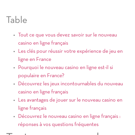
Table
Tout ce que vous devez savoir sur le nouveau
casino en ligne français
Les clés pour réussir votre expérience de jeu en
ligne en France
Pourquoi le nouveau casino en ligne est-il si
populaire en France?
Découvrez les jeux incontournables du nouveau
casino en ligne français
Les avantages de jouer sur le nouveau casino en
ligne français
Découvrez le nouveau casino en ligne français :
réponses à vos questions fréquentes