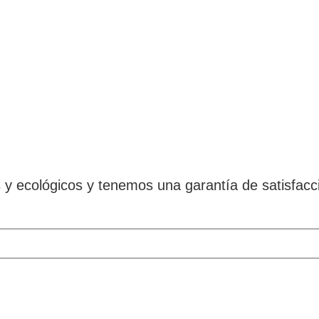
 y ecológicos y tenemos una garantía de satisfacci