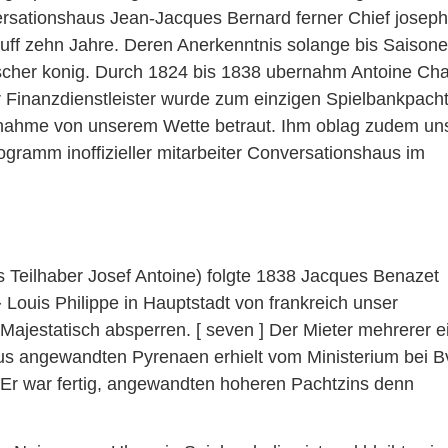
nversationshaus Jean-Jacques Bernard ferner Chief josep
t uff zehn Jahre. Deren Anerkenntnis solange bis Saison
scher konig. Durch 1824 bis 1838 ubernahm Antoine Cha
Ihr Finanzdienstleister wurde zum einzigen Spielbankpach
lfenahme von unserem Wette betraut. Ihm oblag zudem un
gramm inoffizieller mitarbeiter Conversationshaus im
 Teilhaber Josef Antoine) folgte 1838 Jacques Benazet
ouis Philippe in Hauptstadt von frankreich unser
s-Majestatisch absperren. [ seven ] Der Mieter mehrerer e
 aus angewandten Pyrenaen erhielt vom Ministerium bei B
 Er war fertig, angewandten hoheren Pachtzins denn