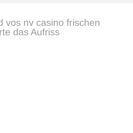
vos nv casino frischen
rte das Aufriss