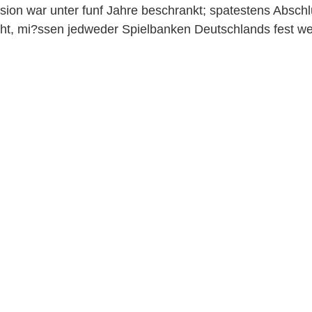
ion war unter funf Jahre beschrankt; spatestens Absch
t, mi?ssen jedweder Spielbanken Deutschlands fest we