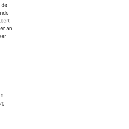
h de
ende
bert
ter an
ser
in
vg