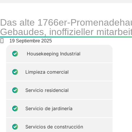
Das alte 1766er-Promenadehau
Gebaudes, inoffizieller mitarbe
19 Septiembre 2025
Housekeeping Industrial
Limpieza comercial
Servicio residencial
Servicio de jardinería
Servicios de construcción