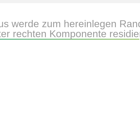
s werde zum hereinlegen Rand 
iter rechten Komponente residie