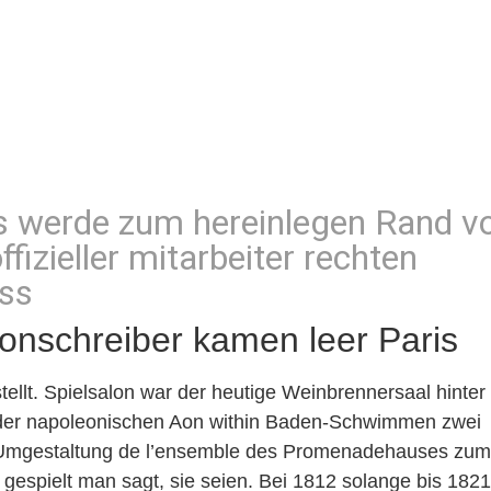
 werde zum hereinlegen Rand v
fizieller mitarbeiter rechten
iss
tonschreiber kamen leer Paris
tellt. Spielsalon war der heutige Weinbrennersaal hinter
 der napoleonischen Aon within Baden-Schwimmen zwei
-Umgestaltung de l’ensemble des Promenadehauses zum
 gespielt man sagt, sie seien.
Bei 1812 solange bis 1821