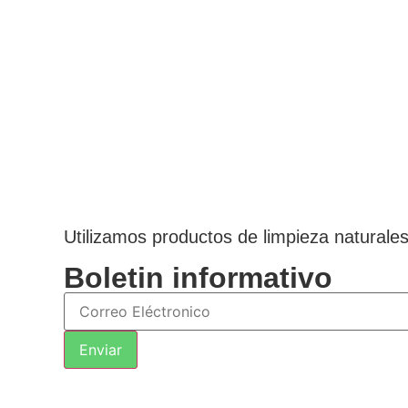
Utilizamos productos de limpieza naturales
Boletin informativo
Enviar