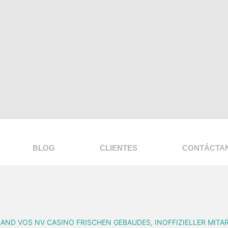
BLOG
CLIENTES
CONTÁCTA
ND VOS NV CASINO FRISCHEN GEBAUDES, INOFFIZIELLER MITA