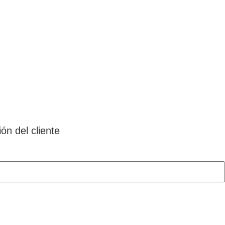
ón del cliente