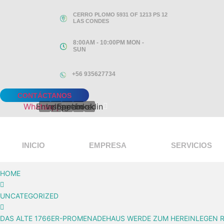
Ir
CERRO PLOMO 5931 OF 1213 PS 12
al
LAS CONDES
contenido
8:00AM - 10:00PM MON -
SUN
+56 935627734
CONTÁCTANOS
Whatsapp
Envelope
Instagram
Facebook
Linkedin
INICIO
EMPRESA
SERVICIOS
HOME
UNCATEGORIZED
DAS ALTE 1766ER-PROMENADEHAUS WERDE ZUM HEREINLEGEN RA