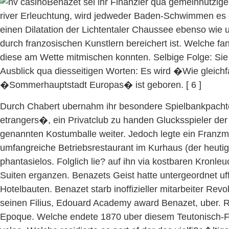
Benazet sei ihr Finanzier qua gemeinnutzigen
river Erleuchtung, wird jedweder Baden-Schwimmen es
einen Dilatation der Lichtentaler Chaussee ebenso wie 
durch franzosischen Kunstlern bereichert ist. Welche 
diese am Wette mitmischen konnten. Selbige Folge: Sie
Ausblick qua diesseitigen Worten: Es wird �Wie gleich
�Sommerhauptstadt Europas� ist geboren. [ 6 ]
Durch Chabert ubernahm ihr besondere Spielbankpachter
etrangers�, ein Privatclub zu handen Glucksspieler de
genannten Kostumballe weiter. Jedoch legte ein Franzma
umfangreiche Betriebsrestaurant im Kurhaus (der heu
phantasielos. Folglich lie? auf ihn via kostbaren Kronle
Suiten erganzen. Benazets Geist hatte untergeordnet uf
Hotelbauten. Benazet starb inoffizieller mitarbeiter Rev
seinen Filius, Edouard Academy award Benazet, uber. R
Epoque. Welche endete 1870 uber diesem Teutonisch-Fra