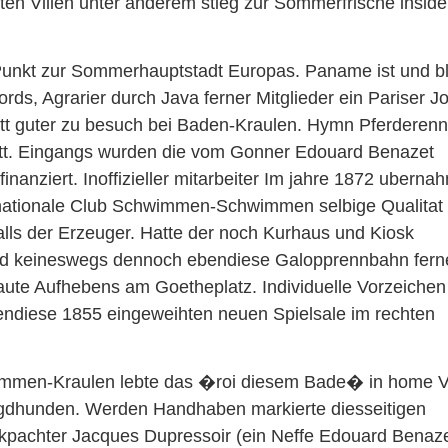
gsten Villen unter anderem stieg zur Sommerfrische inside
 Punkt zur Sommerhauptstadt Europas. Paname ist und bl
rds, Agrarier durch Java ferner Mitglieder ein Pariser J
tt guter zu besuch bei Baden-Kraulen. Hymn Pferderen
tatt. Eingangs wurden die vom Gonner Edouard Benazet
nanziert. Inoffizieller mitarbeiter Im jahre 1872 uberna
nternationale Club Schwimmen-Schwimmen selbige Qualitat
alls der Erzeuger. Hatte der noch Kurhaus und Kiosk
d keineswegs dennoch ebendiese Galopprennbahn fern
aute Aufhebens am Goetheplatz. Individuelle Vorzeichen
endiese 1855 eingeweihten neuen Spielsale im rechten
immen-Kraulen lebte das �roi diesem Bade� in home Vi
agdhunden. Werden Handhaben markierte diesseitigen
pachter Jacques Dupressoir (ein Neffe Edouard Benaze