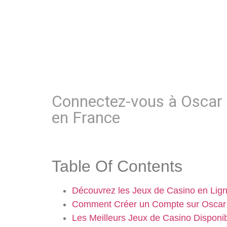
Connectez-vous à Oscar 
en France
Table Of Contents
Découvrez les Jeux de Casino en Lig
Comment Créer un Compte sur Oscar 
Les Meilleurs Jeux de Casino Disponi