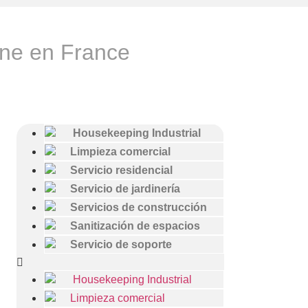
gne en France
Housekeeping Industrial
Limpieza comercial
Servicio residencial
Servicio de jardinería
Servicios de construcción
Sanitización de espacios
Servicio de soporte
Housekeeping Industrial
Limpieza comercial