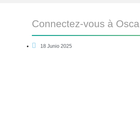
Connectez-vous à Oscar
18 Junio 2025