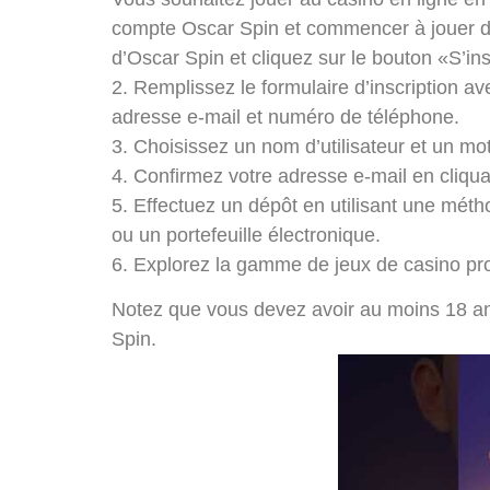
compte Oscar Spin et commencer à jouer dès
d’Oscar Spin et cliquez sur le bouton «S’ins
2. Remplissez le formulaire d’inscription a
adresse e-mail et numéro de téléphone.
3. Choisissez un nom d’utilisateur et un m
4. Confirmez votre adresse e-mail en cliqua
5. Effectuez un dépôt en utilisant une méth
ou un portefeuille électronique.
6. Explorez la gamme de jeux de casino pr
Notez que vous devez avoir au moins 18 an
Spin.