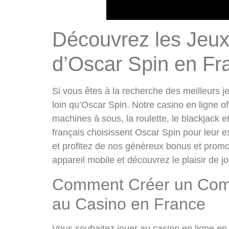
Découvrez les Jeux
d’Oscar Spin en Fr
Si vous êtes à la recherche des meilleurs 
loin qu’Oscar Spin. Notre casino en ligne of
machines à sous, la roulette, le blackjack 
français choisissent Oscar Spin pour leur e
et profitez de nos généreux bonus et promo
appareil mobile et découvrez le plaisir de 
Comment Créer un Comp
au Casino en France
Vous souhaitez jouer au casino en ligne en