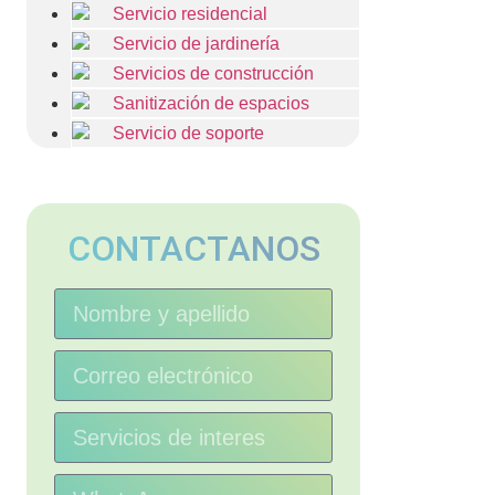
Servicio residencial
Servicio de jardinería
Servicios de construcción
Sanitización de espacios
Servicio de soporte
CONTACTANOS