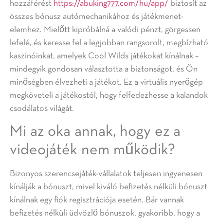
hozzáférést
https://abuking777.com/hu/app/
biztosít az
összes bónusz autómechanikához és játékmenet-
elemhez. Mielőtt kipróbálná a valódi pénzt, görgessen
lefelé, és keresse fel a legjobban rangsorolt, megbízható
kaszinóinkat, amelyek Cool Wilds játékokat kínálnak –
mindegyik gondosan választotta a biztonságot, és Ön
minőségben élvezheti a játékot. Ez a virtuális nyerőgép
megköveteli a játékostól, hogy felfedezhesse a kalandok
csodálatos világát.
Mi az oka annak, hogy ez a
videojáték nem működik?
Bizonyos szerencsejáték-vállalatok teljesen ingyenesen
kínálják a bónuszt, mivel kiváló befizetés nélküli bónuszt
kínálnak egy fiók regisztrációja esetén. Bár vannak
befizetés nélküli üdvözlő bónuszok, gyakoribb, hogy a