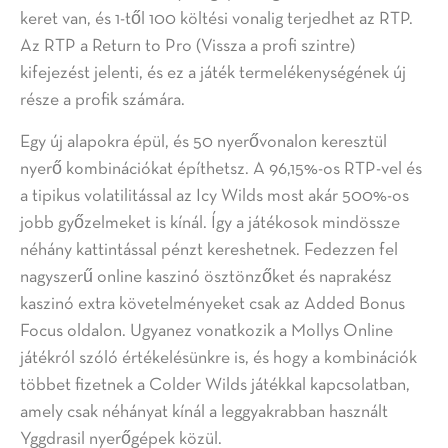
keret van, és 1-től 100 költési vonalig terjedhet az RTP.
Az RTP a Return to Pro (Vissza a profi szintre)
kifejezést jelenti, és ez a játék termelékenységének új
része a profik számára.
Egy új alapokra épül, és 50 nyerővonalon keresztül
nyerő kombinációkat építhetsz. A 96,15%-os RTP-vel és
a tipikus volatilitással az Icy Wilds most akár 500%-os
jobb győzelmeket is kínál. Így a játékosok mindössze
néhány kattintással pénzt kereshetnek. Fedezzen fel
nagyszerű online kaszinó ösztönzőket és naprakész
kaszinó extra követelményeket csak az Added Bonus
Focus oldalon. Ugyanez vonatkozik a Mollys Online
játékról szóló értékelésünkre is, és hogy a kombinációk
többet fizetnek a Colder Wilds játékkal kapcsolatban,
amely csak néhányat kínál a leggyakrabban használt
Yggdrasil nyerőgépek közül.