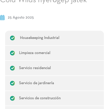
Cold Wilds nyerőgép játék
25 Agosto 2025
Housekeeping Industrial
Limpieza comercial
Servicio residencial
Servicio de jardinería
Servicios de construcción