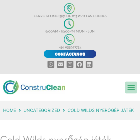
CERRO PLOMO 5931 OF 1213 PS 12 LAS CONDES
8:00AM - 10:00PM MON - SUN
+56 935627734
CONTÁCTANOS
HOME
UNCATEGORIZED
COLD WILDS NYERŐGÉP JÁTÉK