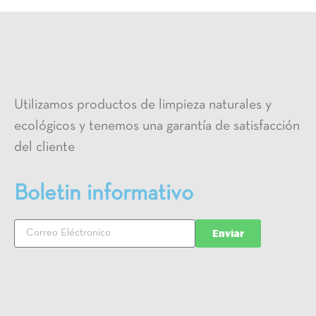
Utilizamos productos de limpieza naturales y
ecológicos y tenemos una garantía de satisfacción
del cliente
Boletin informativo
Enviar