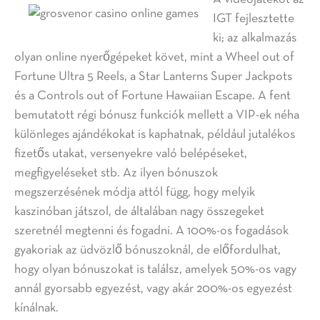
IGT fejlesztette
ki; az alkalmazás
olyan online nyerőgépeket követ, mint a Wheel out of
Fortune Ultra 5 Reels, a Star Lanterns Super Jackpots
és a Controls out of Fortune Hawaiian Escape. A fent
bemutatott régi bónusz funkciók mellett a VIP-ek néha
különleges ajándékokat is kaphatnak, például jutalékos
fizetős utakat, versenyekre való belépéseket,
megfigyeléseket stb. Az ilyen bónuszok
megszerzésének módja attól függ, hogy melyik
kaszinóban játszol, de általában nagy összegeket
szeretnél megtenni és fogadni. A 100%-os fogadások
gyakoriak az üdvözlő bónuszoknál, de előfordulhat,
hogy olyan bónuszokat is találsz, amelyek 50%-os vagy
annál gyorsabb egyezést, vagy akár 200%-os egyezést
kínálnak.