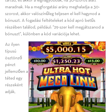
tartsd, és akkor a legnagyobbak, ha 30-szoros alatt
maradnak. Ha a megforgatási arány meghaladja a 30-
szorost, akkor valószínűleg teljesen el kell hagynod a
bónuszt. A fogadási feltételeket a kód apró betűs
részében találod, például: "29-szer kell megjátszanod a
bónuszt", különben a kód variációja lehet.
Az ilyen
típusú
ösztönző
pénzt
jellemzően a
téted egy
részeként
adják,