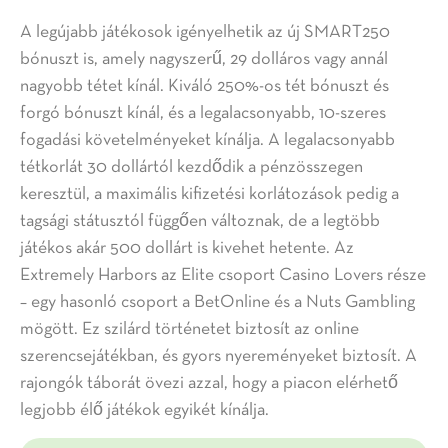
A legújabb játékosok igényelhetik az új SMART250
bónuszt is, amely nagyszerű, 29 dolláros vagy annál
nagyobb tétet kínál. Kiváló 250%-os tét bónuszt és
forgó bónuszt kínál, és a legalacsonyabb, 10-szeres
fogadási követelményeket kínálja. A legalacsonyabb
tétkorlát 30 dollártól kezdődik a pénzösszegen
keresztül, a maximális kifizetési korlátozások pedig a
tagsági státusztól függően változnak, de a legtöbb
játékos akár 500 dollárt is kivehet hetente. Az
Extremely Harbors az Elite csoport Casino Lovers része
– egy hasonló csoport a BetOnline és a Nuts Gambling
mögött. Ez szilárd történetet biztosít az online
szerencsejátékban, és gyors nyereményeket biztosít. A
rajongók táborát övezi azzal, hogy a piacon elérhető
legjobb élő játékok egyikét kínálja.