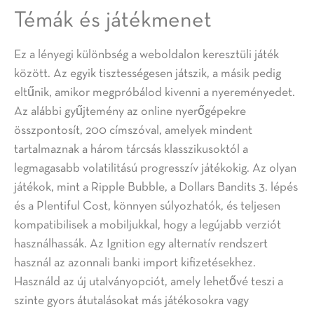
Témák és játékmenet
Ez a lényegi különbség a weboldalon keresztüli játék
között. Az egyik tisztességesen játszik, a másik pedig
eltűnik, amikor megpróbálod kivenni a nyereményedet.
Az alábbi gyűjtemény az online nyerőgépekre
összpontosít, 200 címszóval, amelyek mindent
tartalmaznak a három tárcsás klasszikusoktól a
legmagasabb volatilitású progresszív játékokig. Az olyan
játékok, mint a Ripple Bubble, a Dollars Bandits 3. lépés
és a Plentiful Cost, könnyen súlyozhatók, és teljesen
kompatibilisek a mobiljukkal, hogy a legújabb verziót
használhassák. Az Ignition egy alternatív rendszert
használ az azonnali banki import kifizetésekhez.
Használd az új utalványopciót, amely lehetővé teszi a
szinte gyors átutalásokat más játékosokra vagy