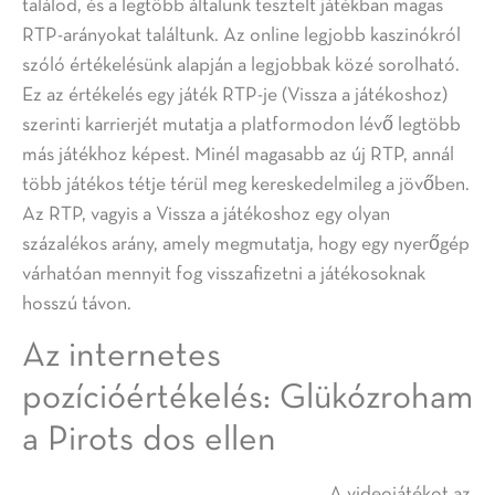
találod, és a legtöbb általunk tesztelt játékban magas
RTP-arányokat találtunk. Az online legjobb kaszinókról
szóló értékelésünk alapján a legjobbak közé sorolható.
Ez az értékelés egy játék RTP-je (Vissza a játékoshoz)
szerinti karrierjét mutatja a platformodon lévő legtöbb
más játékhoz képest. Minél magasabb az új RTP, annál
több játékos tétje térül meg kereskedelmileg a jövőben.
Az RTP, vagyis a Vissza a játékoshoz egy olyan
százalékos arány, amely megmutatja, hogy egy nyerőgép
várhatóan mennyit fog visszafizetni a játékosoknak
hosszú távon.
Az internetes
pozícióértékelés: Glükózroham
a Pirots dos ellen
A videojátékot az