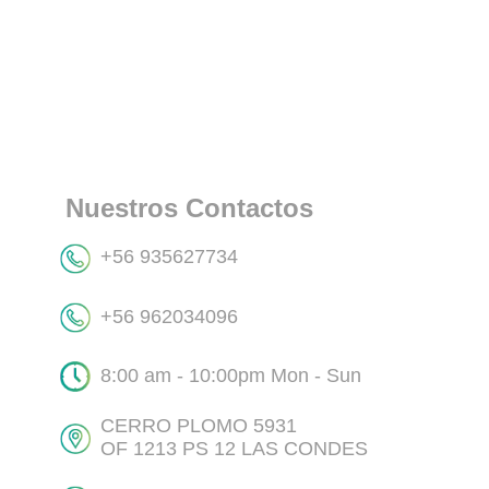
Nuestros Contactos
+56 935627734
+56 962034096
8:00 am - 10:00pm Mon - Sun
CERRO PLOMO 5931
OF 1213 PS 12 LAS CONDES