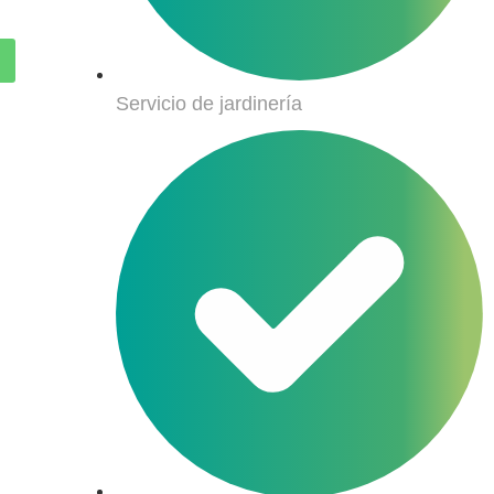
Servicio de jardinería