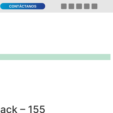
CONTÁCTANOS
ack – 155