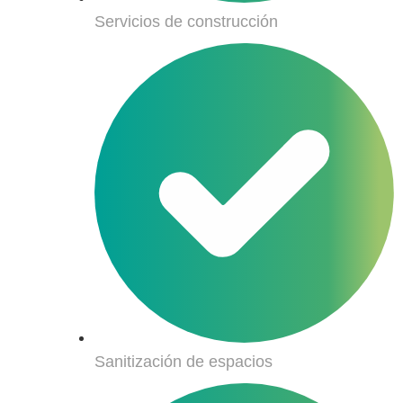
Servicios de construcción
Sanitización de espacios