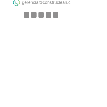
gerencia@construclean.cl