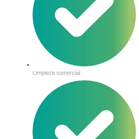
Limpieza comercial