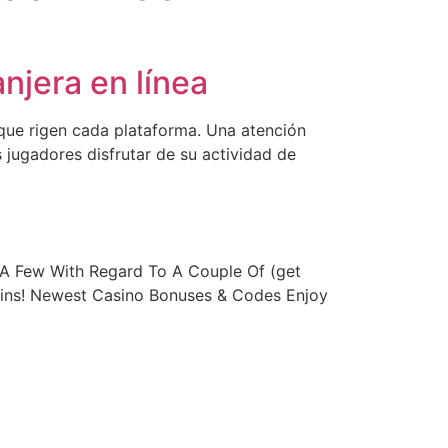
anjera en línea
que rigen cada plataforma. Una atención
 jugadores disfrutar de su actividad de
: A Few With Regard To A Couple Of (get
pins! Newest Casino Bonuses & Codes Enjoy