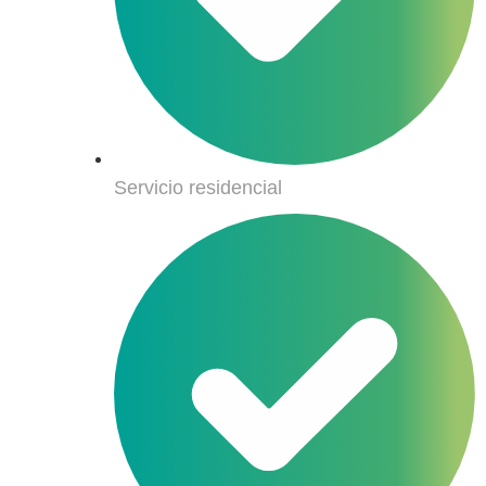
Servicio residencial