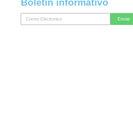
Boletin informativo
Enviar