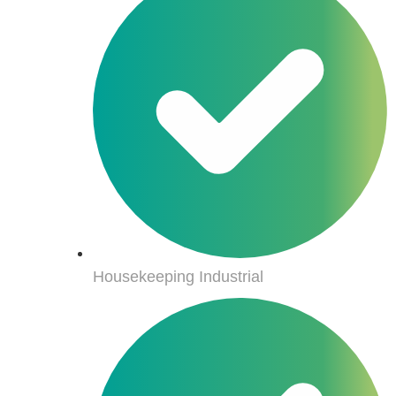
Housekeeping Industrial