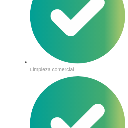
Limpieza comercial