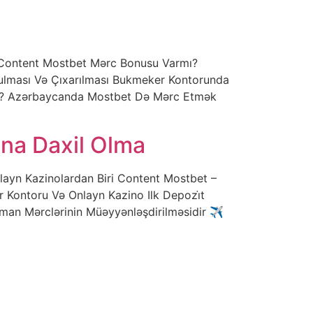
 Content Mostbet Mərc Bonusu Varmı?
ulması Və Çıxarılması Bukmeker Kontorunda
ır? Azərbaycanda Mostbet Də Mərc Etmək
ına Daxil Olma
layn Kazinolardan Biri Content Mostbet –
ontoru Və Onlayn Kazino Ilk Depozi̇t
man Mərclərinin Müəyyənləşdirilməsidir ✈