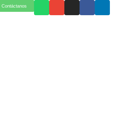
Contáctanos