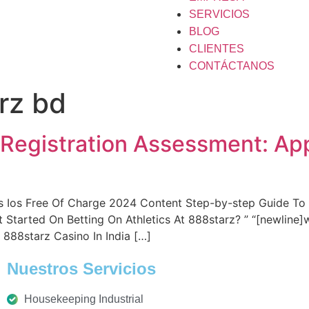
SERVICIOS
BLOG
CLIENTES
CONTÁCTANOS
rz bd
 Registration Assessment: A
Ios Free Of Charge 2024 Content Step-by-step Guide To 8
Started On Betting On Athletics At 888starz? ” “[newline
888starz Casino In India […]
Nuestros Servicios
Housekeeping Industrial