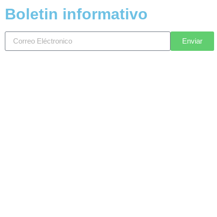
Boletin informativo
Enviar