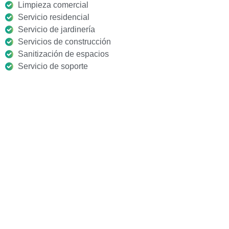
Limpieza comercial
Servicio residencial
Servicio de jardinería
Servicios de construcción
Sanitización de espacios
Servicio de soporte