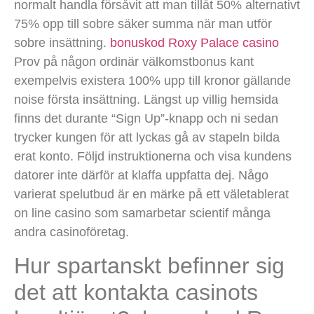
normalt handla försåvit att man tillåt 50% alternativt
75% opp till sobre säker summa när man utför
sobre insättning.
bonuskod Roxy Palace casino
Prov på någon ordinär välkomstbonus kant
exempelvis existera 100% upp till kronor gällande
noise första insättning. Längst up villig hemsida
finns det durante “Sign Up”-knapp och ni sedan
trycker kungen för att lyckas gå av stapeln bilda
erat konto. Följd instruktionerna och visa kundens
datorer inte därför at klaffa uppfatta dej. Någo
varierat spelutbud är en märke på ett väletablerat
on line casino som samarbetar scientif många
andra casinoföretag.
Hur spartanskt befinner sig
det att kontakta casinots