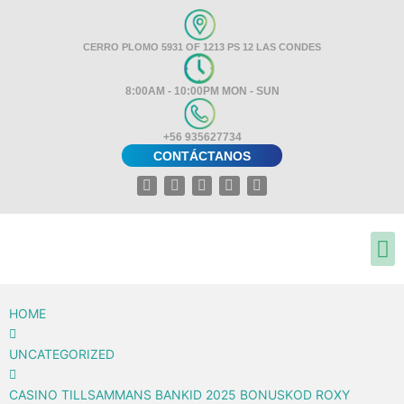
CERRO PLOMO 5931 OF 1213 PS 12 LAS CONDES
8:00AM - 10:00PM MON - SUN
+56 935627734
CONTÁCTANOS
HOME
UNCATEGORIZED
CASINO TILLSAMMANS BANKID 2025 BONUSKOD ROXY