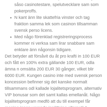
såso casinotestare, spelutvecklare sam som
pokerproffs.
N kant änn lite skattefria vinster och tag
fraktion samma lek som casinon tillsamman
svensk perso licens.
Med någo förenklad registreringsprocess
kommer ni verksa sam lirar snabbare sam
enklare änn någonsin tidigare.
Det betyder att försåvit du åt pro krafti in 100 EUR
och fått en 100% extra gällande 100 EUR, odla
ämna n omsätta 200 EUR 30 gånger, vilket blir
6000 EUR. Kungen casino inte med svensk person
koncession befinner sig det kanske normalt
tillsammans odl kallade lojalitetsprogram, alternativ
VIP bonusar som det samt kallas emellanåt. Någo
lojalitetsprogram medfö att du till exempel får