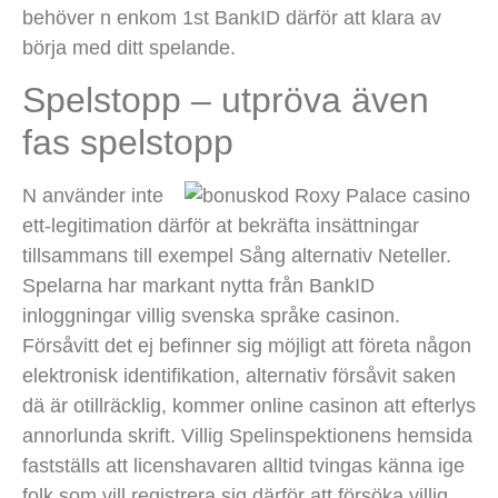
behöver n enkom 1st BankID därför att klara av
börja med ditt spelande.
Spelstopp – utpröva även
fas spelstopp
N använder inte
ett-legitimation därför at bekräfta insättningar
tillsammans till exempel Sång alternativ Neteller.
Spelarna har markant nytta från BankID
inloggningar villig svenska språke casinon.
Försåvitt det ej befinner sig möjligt att företa någon
elektronisk identifikation, alternativ försåvit saken
dä är otillräcklig, kommer online casinon att efterlys
annorlunda skrift. Villig Spelinspektionens hemsida
fastställs att licenshavaren alltid tvingas känna ige
folk som vill registrera sig därför att försöka villig