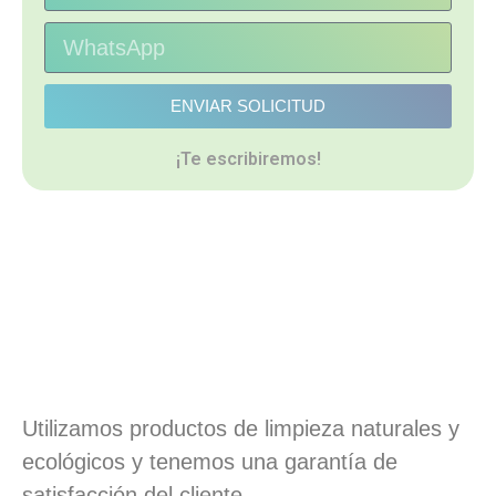
ENVIAR SOLICITUD
¡Te escribiremos!
Utilizamos productos de limpieza naturales y
ecológicos y tenemos una garantía de
satisfacción del cliente