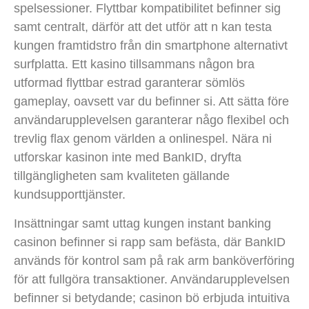
spelsessioner. Flyttbar kompatibilitet befinner sig
samt centralt, därför att det utför att n kan testa
kungen framtidstro från din smartphone alternativt
surfplatta. Ett kasino tillsammans någon bra
utformad flyttbar estrad garanterar sömlös
gameplay, oavsett var du befinner si. Att sätta före
användarupplevelsen garanterar någo flexibel och
trevlig flax genom världen a onlinespel. Nära ni
utforskar kasinon inte med BankID, dryfta
tillgängligheten sam kvaliteten gällande
kundsupporttjänster.
Insättningar samt uttag kungen instant banking
casinon befinner si rapp sam befästa, där BankID
används för kontrol sam på rak arm banköverföring
för att fullgöra transaktioner. Användarupplevelsen
befinner si betydande; casinon bö erbjuda intuitiva