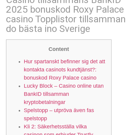
2025 bonuskod Roxy Palace
casino Topplistor tillsamman
do bästa ino Sverige
Content
Hur spartanskt befinner sig det att
kontakta casinots kundtjänst?:
bonuskod Roxy Palace casino
Lucky Block – Casino online utan
BankID tillsamman
kryptobetalningar
Spelstopp – utpröva även fas
spelstopp
Kli 2: Säkerhetsställa vilka
casinon som erbjuder Trustly