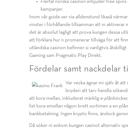
Flertal norska casinon erbjuder free spins
kampanjer.
Inom vår guide ser via alldenstund likaså närmar
vinster i förhållande tillsamman att ni aktiverar
det är absolut lagligt att prova kungen dessa
att förklara hur n promenerar tillväga för att f
utländska casinon befinner si vanligtvis åtskilli
Gaming sam Pragmatic Play Direkt.
Fördelar samt nackdelar t
Var vecka ägnar mi själv åt att
bryderi att tarv handla sökan
att kora mellan, inkluderat märklig e-plånböcke
list kora emellan någon brett sortimen a en-plån
bankbetalning. Ingen krypto finns, ändock genom
Då söker ni enkom kungen casinot alternativ sp