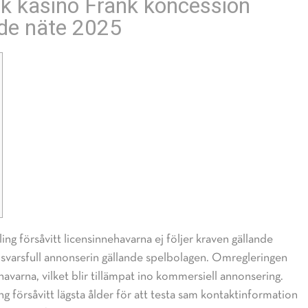
k kasino Frank koncession
nde näte 2025
ng försåvitt licensinnehavarna ej följer kraven gällande
ansvarsfull annonserin gällande spelbolagen. Omregleringen
havarna, vilket blir tillämpat ino kommersiell annonsering.
ng försåvitt lägsta ålder för att testa sam kontaktinformation