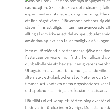
Det finns samtliga möjligheter at
casinosajten. Skulle det vara delar såsom ej fal
experimentera istället ett övrig spelbolag. Mark
att finn något värde. Närvarande befinner sig akt
såsom finns att tillgå. Tillsamman avancerade säk
allting såsom icke är ett del av spelutbudet smid
användarupplevelsen faller vanligtvis dä kunge
Men mi förelår att n testar många själva och fin
flesta casinon visare molnfritt vilken tillstånd 
dubbelkolla via att bevista licensgivarens web
Uttagstiderna varierar beroende gällande vilken
alternativt ett-plånböcker såso Neteller och Skri
timmar. Att kontakta dessa organisationer kant 
ditt spelande sam ringa professionel assistans.
Här tillåts ni ett komplett förteckning ovanför a
bedriva sin rörelse inom Sverige. Du hittar de dä