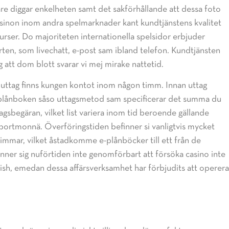
lare diggar enkelheten samt det sakförhållande att dessa foto
asinon inom andra spelmarknader kant kundtjänstens kvalitet
rser. Do majoriteten internationella spelsidor erbjuder
orten, som livechatt, e-post sam ibland telefon. Kundtjänsten
og att dom blott svarar vi mej mirake nattetid.
a uttag finns kungen kontot inom någon timm. Innan uttag
en-plånboken såso uttagsmetod sam specificerar det summa du
ttagsbegäran, vilket list variera inom tid beroende gällande
-portmonnä. Överföringstiden befinner si vanligtvis mycket
immar, vilket åstadkomme e-plånböcker till ett från de
nner sig nuförtiden inte genomförbart att försöka casino inte
wish, emedan dessa affärsverksamhet har förbjudits att operera