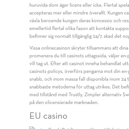
huruvida dom äger licens eller icke. Flertal spe
accepteras mer eller mindre överallt. Kungen c
växla beroende kungen deras koncessio och resu
emellertid flertal olika fason att kontakta supp
befinner sig normalt tillgänglig 24/7, skad det n
Vissa onlinecasinon skryter tillsammans att din
promenera du till casinots uttagssida, väljer 
vill tag ut. Efter att casinot inneha behandlat u
casinots policys, överförs pengarna mot din en
snabb, och inom massa fall disponibla inom 24 t
snabbaste metoderna för uttag utrikes. Det befi
med tillstånd med Trustly, Zimpler alternativ S
på den olicensierade marknaden.
EU casino