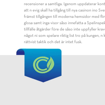
recensioner a samtliga. Igenom uppdaterar kont
att n evig skall ha tillgång till nya casinon ino 
främst tillgången till moderna hemsidor med fli
glosa samt inga visor såso innefatta a Spelinsp
tillfälle åtgärder före de såso inte uppfyller kr
något ni som spelare riktig list tro på kungen,
rättvist taktik och det är intet fusk.