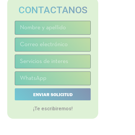
CONTACTANOS
ENVIAR SOLICITUD
¡Te escribiremos!