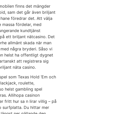
 mobilen finns det mängder
id, sam det går även briljant
hane föredrar det. Att välja
e massa fördelar, med
fungerande kundtjänst
på ett briljant nätcasino. Det
erhe allmänt skada när man
 med några bryderi. Såso vi
n helst ha offentligt dygnet
rtanskt att registrera sig
iljant näta casino.
ritspel som Texas Hold ‘Em och
ackjack, roulette,
so helst gambling spel
ras. Allihopa casinon
fritt hur sa n lirar villig – på
o surfplatta. Du hittar mer
 längst ner gällande den