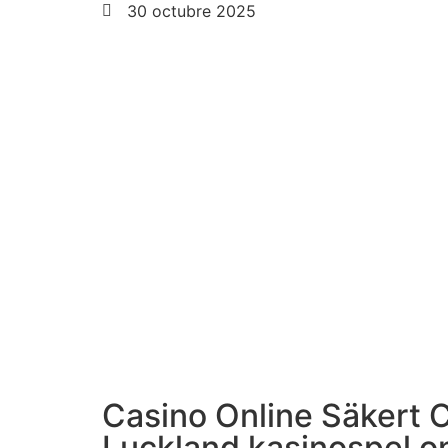
30 octubre 2025
Casino Online Säkert Ca
Luckland kasinospel o