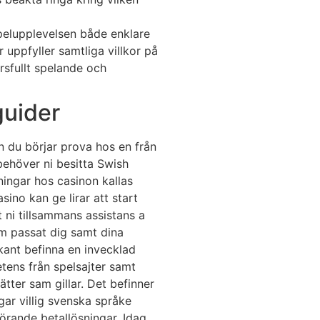
elupplevelsen både enklare
uppfyller samtliga villkor på
sfullt spelande och
guider
an du börjar prova hos en från
behöver ni besitta Swish
ingar hos casinon kallas
ino kan ge lirar att start
 ni tillsammans assistans a
om passat dig samt dina
 kant befinna en invecklad
tens från spelsajter samt
tter sam gillar. Det befinner
gar villig svenska språke
hörande betallösningar. Idag