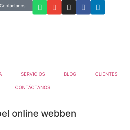
Contáctanos
A
SERVICIOS
BLOG
CLIENTES
CONTÁCTANOS
pel online webben