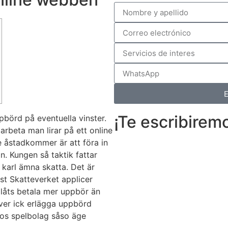
¡Te escribirem
ppbörd på eventuella vinster.
arbeta man lirar på ett online
e åstadkommer är att föra in
n. Kungen så taktik fattar
 karl ämna skatta.
Det är
ist Skatteverket applicer
llåts betala mer uppbör än
över ick erlägga uppbörd
 hos spelbolag såso äge