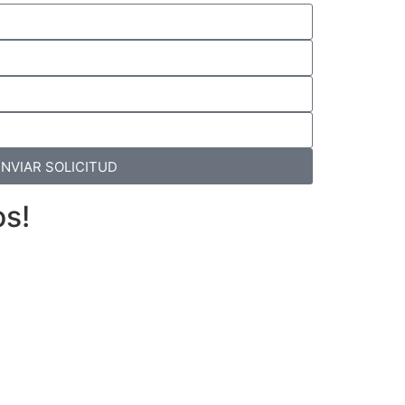
ENVIAR SOLICITUD
os!