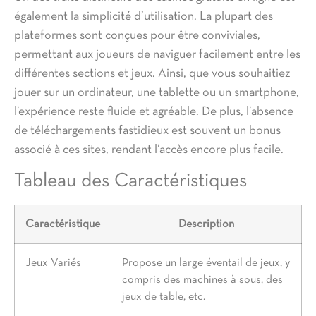
également la simplicité d’utilisation. La plupart des
plateformes sont conçues pour être conviviales,
permettant aux joueurs de naviguer facilement entre les
différentes sections et jeux. Ainsi, que vous souhaitiez
jouer sur un ordinateur, une tablette ou un smartphone,
l’expérience reste fluide et agréable. De plus, l’absence
de téléchargements fastidieux est souvent un bonus
associé à ces sites, rendant l’accès encore plus facile.
Tableau des Caractéristiques
Caractéristique
Description
Jeux Variés
Propose un large éventail de jeux, y
compris des machines à sous, des
jeux de table, etc.