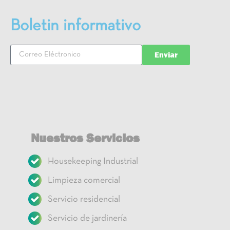
Boletin informativo
Enviar
Nuestros Servicios
Housekeeping Industrial
Limpieza comercial
Servicio residencial
Servicio de jardinería