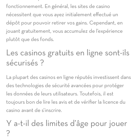
fonctionnement. En général, les sites de casino
nécessitent que vous ayez initialement effectué un
dépôt pour pouvoir retirer vos gains. Cependant, en
jouant gratuitement, vous accumulez de l’expérience
plutôt que des fonds.
Les casinos gratuits en ligne sont-ils
sécurisés ?
La plupart des casinos en ligne réputés investissent dans
des technologies de sécurité avancées pour protéger
les données de leurs utilisateurs. Toutefois, il est
toujours bon de lire les avis et de vérifier la licence du
casino avant de s’inscrire.
Y a-t-il des limites d’âge pour jouer
?