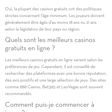
Oui, la plupart des casinos gratuits ont des politiques
strictes concernant l’âge minimum. Les joueurs doivent
généralement être âgés d’au moins 18 ans ou 21 ans
selon la législation de leur pays ou région.
Quels sont les meilleurs casinos
gratuits en ligne ?
Les meilleurs casinos gratuits en ligne varient selon les
préférences de jeu. Cependant, il est conseillé de
rechercher des plateformes avec une bonne réputation,
des avis positifs et une large sélection de jeux. Des sites
comme 888 Casino, Bet365 et LeoVegas sont souvent
recommandés.
Comment puis-je commencer à