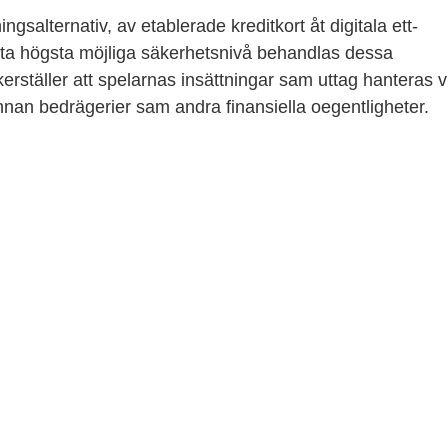
ngsalternativ, av etablerade kreditkort åt digitala ett-
ästa högsta möjliga säkerhetsnivå behandlas dessa
erställer att spelarnas insättningar sam uttag hanteras vi
innan bedrägerier sam andra finansiella oegentligheter.