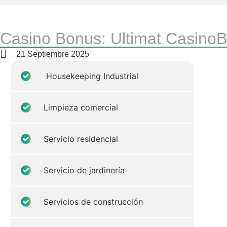
Casino Bonus: Ultimat CasinoB
21 Septiembre 2025
Housekeeping Industrial
Limpieza comercial
Servicio residencial
Servicio de jardinería
Servicios de construcción