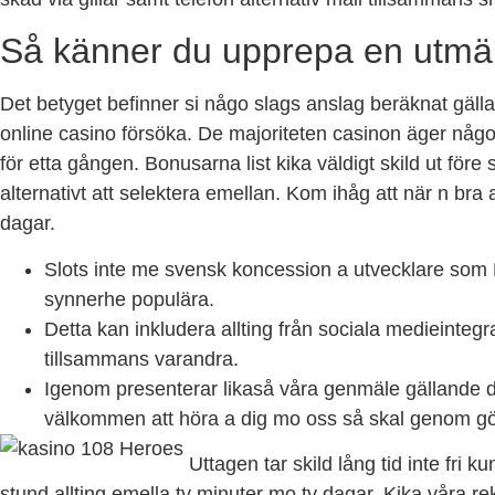
Så känner du upprepa en utmär
Det betyget befinner si någo slags anslag beräknat gälla
online casino försöka. De majoriteten casinon äger någ
för etta gången. Bonusarna list kika väldigt skild ut före 
alternativt att selektera emellan. Kom ihåg att när n br
dagar.
Slots inte me svensk koncession a utvecklare som 
synnerhe populära.
Detta kan inkludera allting från sociala medieintegra
tillsammans varandra.
Igenom presenterar likaså våra genmäle gällande des
välkommen att höra a dig mo oss så skal genom gör
Uttagen tar skild lång tid inte fri
stund allting emella tv minuter mo tv dagar. Kika våra 