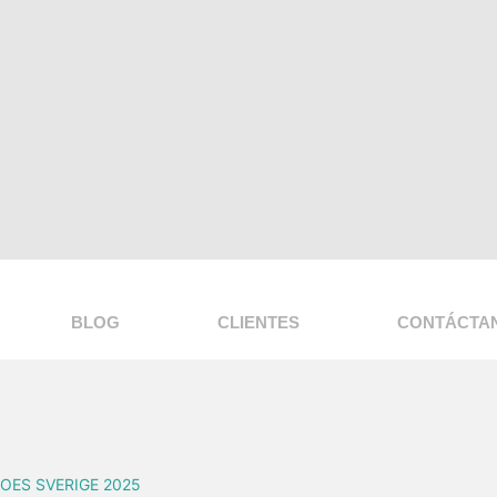
BLOG
CLIENTES
CONTÁCTA
OES SVERIGE 2025