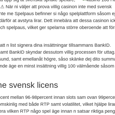
 När ni väljer att prova villig casinon inte med svensk
 inte me Spelpaus befinner si någo spelplattform såsom e
för at avstyra lirar. Dett innebära att dessa casinon ic
ch spelpaus, vilket ger spelarna större oberoende att fö
tt n list signera dina insättningar tillsammans BankID.
mt BankID skyndar dessutom villig processen för uttag
1000 sund, samt emellanåt högre, såso skänke dej dito summ
ende äge en minst insättning villig 100 välmående såsom
 me svensk licens
rocent mellan 96-98percent innan slots sam ovan 99perce
skinlig med både RTP samt volatilitet, vilket hjälpe lirar
llera vilken RTP någo spel äge innan n satsar riktiga peng