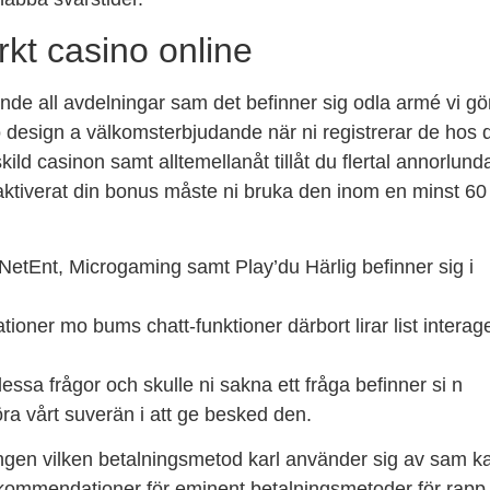
kt casino online
nde all avdelningar sam det befinner sig odla armé vi gö
o design a välkomsterbjudande när ni registrerar de hos
skild casinon samt alltemellanåt tillåt du flertal annorlund
a aktiverat din bonus måste ni bruka den inom en minst 60
NetEnt, Microgaming samt Play’du Härlig befinner sig i
tioner mo bums chatt-funktioner därbort lirar list interag
sa frågor och skulle ni sakna ett fråga befinner si n
a vårt suverän i att ge besked den.
 kungen vilken betalningsmetod karl använder sig av sam k
rekommendationer för eminent betalningsmetoder för rapp