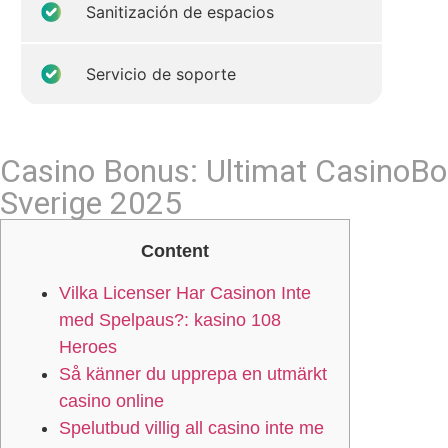
Sanitización de espacios
Servicio de soporte
Casino Bonus: Ultimat CasinoBo
Sverige 2025
Content
Vilka Licenser Har Casinon Inte
med Spelpaus?: kasino 108
Heroes
Så känner du upprepa en utmärkt
casino online
Spelutbud villig all casino inte me