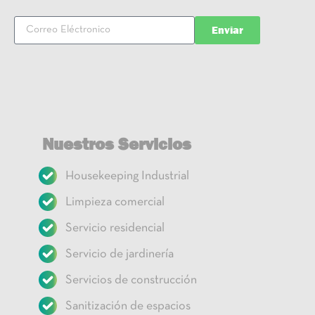
Enviar
Nuestros Servicios
Housekeeping Industrial
Limpieza comercial
Servicio residencial
Servicio de jardinería
Servicios de construcción
Sanitización de espacios