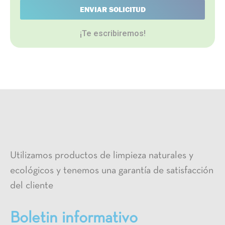
ENVIAR SOLICITUD
¡Te escribiremos!
Utilizamos productos de limpieza naturales y
ecológicos y tenemos una garantía de satisfacción
del cliente
Boletin informativo