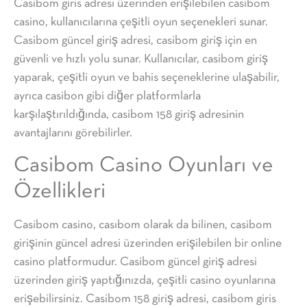
Casibom giris adresi üzerinden erişilebilen casibom
casino, kullanıcılarına çeşitli oyun seçenekleri sunar.
Casibom güncel giriş adresi, casibom giriş için en
güvenli ve hızlı yolu sunar. Kullanıcılar, casibom giriş
yaparak, çeşitli oyun ve bahis seçeneklerine ulaşabilir,
ayrıca casibon gibi diğer platformlarla
karşılaştırıldığında, casibom 158 giriş adresinin
avantajlarını görebilirler.
Casibom Casino Oyunları ve
Özellikleri
Casibom casino, casıbom olarak da bilinen, casibom
girişinin güncel adresi üzerinden erişilebilen bir online
casino platformudur. Casibom güncel giriş adresi
üzerinden giriş yaptığınızda, çeşitli casino oyunlarına
erişebilirsiniz. Casibom 158 giriş adresi, casibom giris