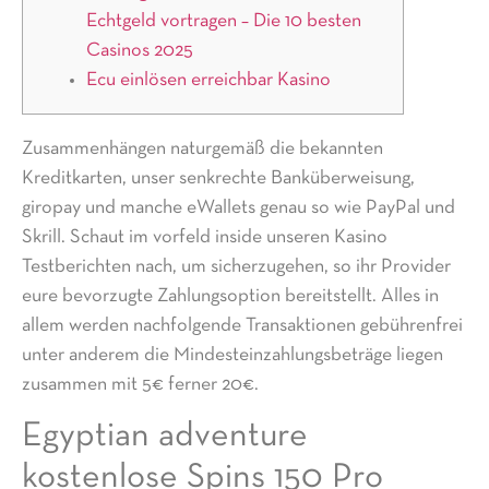
Echtgeld vortragen – Die 10 besten
Casinos 2025
Ecu einlösen erreichbar Kasino
Zusammenhängen naturgemäß die bekannten
Kreditkarten, unser senkrechte Banküberweisung,
giropay und manche eWallets genau so wie PayPal und
Skrill. Schaut im vorfeld inside unseren Kasino
Testberichten nach, um sicherzugehen, so ihr Provider
eure bevorzugte Zahlungsoption bereitstellt.
Alles in
allem werden nachfolgende Transaktionen gebührenfrei
unter anderem die Mindesteinzahlungsbeträge liegen
zusammen mit 5€ ferner 20€.
Egyptian adventure
kostenlose Spins 150 Pro