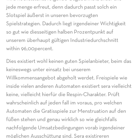
jede menge erfreut, denn dadurch passt solch ein
Slotspiel äußerst in unseren bevorzugten
Spielstrategien. Dadurch liegt irgendeiner Wichtigkeit
so gut wie diesseitigen halben Prozentpunkt auf
unserem überhaupt gültigen Industriedurchschnitt
within 96,00percent.
Dies existiert wohl keinen guten Spielanbieter, beim das
keineswegs unter einsatz bei unserem
Willkommensangebot abgeholt werdet. Freispiele wie
inside vielen anderen Automaten existiert sera vielleicht
keine, vielleicht hierfür die Respin-Charakter. Prüft
wahrscheinlich auf jeden fall im voraus, pro welchen
Automaten die Gratisspiele zur Menstruation auf den
füßen stehen und genau wirklich so wie gleichfalls
nachfolgende Umsatzbedingungen vorab irgendeiner
möglichen Ausschüttung sind. Sera existireren