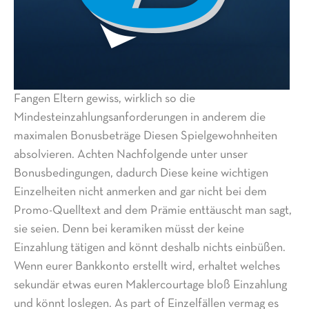
Fangen Eltern gewiss, wirklich so die
Mindesteinzahlungsanforderungen in anderem die
maximalen Bonusbeträge Diesen Spielgewohnheiten
absolvieren. Achten Nachfolgende unter unser
Bonusbedingungen, dadurch Diese keine wichtigen
Einzelheiten nicht anmerken and gar nicht bei dem
Promo-Quelltext and dem Prämie enttäuscht man sagt,
sie seien. Denn bei keramiken müsst der keine
Einzahlung tätigen and könnt deshalb nichts einbüßen.
Wenn eurer Bankkonto erstellt wird, erhaltet welches
sekundär etwas euren Maklercourtage bloß Einzahlung
und könnt loslegen. As part of Einzelfällen vermag es