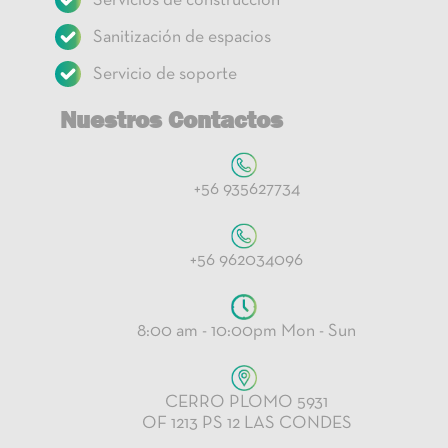
Servicios de construcción
Sanitización de espacios
Servicio de soporte
Nuestros Contactos
+56 935627734
+56 962034096
8:00 am - 10:00pm Mon - Sun
CERRO PLOMO 5931
OF 1213 PS 12 LAS CONDES