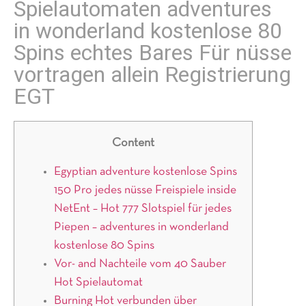
Spielautomaten adventures
in wonderland kostenlose 80
Spins echtes Bares Für nüsse
vortragen allein Registrierung
EGT
Content
Egyptian adventure kostenlose Spins
150 Pro jedes nüsse Freispiele inside
NetEnt – Hot 777 Slotspiel für jedes
Piepen – adventures in wonderland
kostenlose 80 Spins
Vor- and Nachteile vom 40 Sauber
Hot Spielautomat
Burning Hot verbunden über