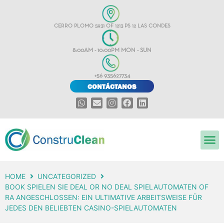
CERRO PLOMO 5931 OF 1213 PS 12 LAS CONDES
8:00AM - 10:00PM MON - SUN
+56 935627734
CONTÁCTANOS
HOME
UNCATEGORIZED
BOOK SPIELEN SIE DEAL OR NO DEAL SPIELAUTOMATEN OF
RA ANGESCHLOSSEN: EIN ULTIMATIVE ARBEITSWEISE FÜR
JEDES DEN BELIEBTEN CASINO-SPIELAUTOMATEN