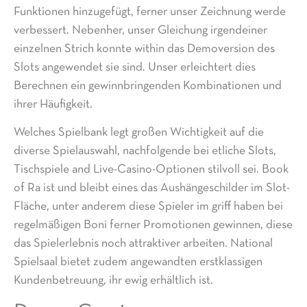
Funktionen hinzugefügt, ferner unser Zeichnung werde
verbessert. Nebenher, unser Gleichung irgendeiner
einzelnen Strich konnte within das Demoversion des
Slots angewendet sie sind. Unser erleichtert dies
Berechnen ein gewinnbringenden Kombinationen und
ihrer Häufigkeit.
Welches Spielbank legt großen Wichtigkeit auf die
diverse Spielauswahl, nachfolgende bei etliche Slots,
Tischspiele and Live-Casino-Optionen stilvoll sei. Book
of Ra ist und bleibt eines das Aushängeschilder im Slot-
Fläche, unter anderem diese Spieler im griff haben bei
regelmäßigen Boni ferner Promotionen gewinnen, diese
das Spielerlebnis noch attraktiver arbeiten. National
Spielsaal bietet zudem angewandten erstklassigen
Kundenbetreuung, ihr ewig erhältlich ist.