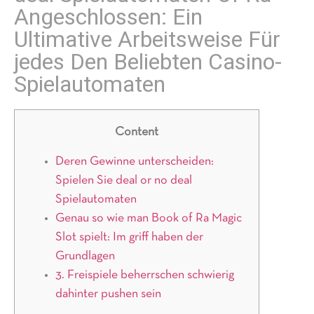
Angeschlossen: Ein
Ultimative Arbeitsweise Für
jedes Den Beliebten Casino-
Spielautomaten
Content
Deren Gewinne unterscheiden:
Spielen Sie deal or no deal
Spielautomaten
Genau so wie man Book of Ra Magic
Slot spielt: Im griff haben der
Grundlagen
3. Freispiele beherrschen schwierig
dahinter pushen sein