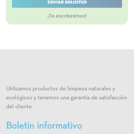
ENVIAR SOLICITUD
¡Te escribiremos!
Utilizamos productos de limpieza naturales y
ecológicos y tenemos una garantía de satisfacción
del cliente
Boletin informativo