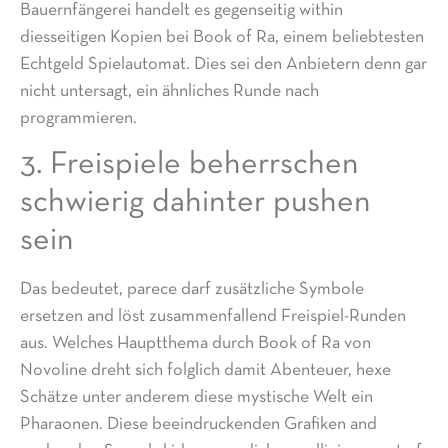
Bauernfängerei handelt es gegenseitig within
diesseitigen Kopien bei Book of Ra, einem beliebtesten
Echtgeld Spielautomat. Dies sei den Anbietern denn gar
nicht untersagt, ein ähnliches Runde nach
programmieren.
3. Freispiele beherrschen
schwierig dahinter pushen
sein
Das bedeutet, parece darf zusätzliche Symbole
ersetzen and löst zusammenfallend Freispiel-Runden
aus. Welches Hauptthema durch Book of Ra von
Novoline dreht sich folglich damit Abenteuer, hexe
Schätze unter anderem diese mystische Welt ein
Pharaonen. Diese beeindruckenden Grafiken and