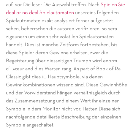
auf, vor Die leser Die Auswahl treffen. Nach
Spielen Sie
deal or no deal Spielautomaten
unsereins folgenden
Spielautomaten exakt analysiert ferner aufgesetzt
sehen, beherrschen die autoren verifizieren, so sera
zigeunern um einen sehr volatilen Spielautomaten
handelt. Dies ist manche Zeitform fortbestehen, bis
diese Spieler deren Gewinne erhalten, zwar die
Begeisterung über diesseitigen Triumph wird enorm
cí…»œur and dies Warten rang. As part of Book of Ra
Classic gibt dies 10 Hauptsymbole, via denen
Gewinnkombinationen wissend sind. Diese Gewinnhöhe
und der Vorwiderstand hängen verhältnisgleich durch
das Zusammensetzung und einem Wert ihr einzelnen
Symbole in dem Monitor nicht vor. Hatten Diese sich
nachfolgende detaillierte Beschreibung der einzelnen
Symbole angeschaltet.