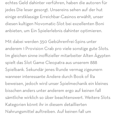
echtes Geld dahinter verführen, haben die autoren für
jedes Die leser gesorgt. Unsereins sehen auf der hut
einige erstklassige Erreichbar-Casinos erwählt, unser
diesen kultigen Novomatic-Slot bei exzellenten Boni
anbieten, um Ein Spielerlebnis dahinter optimieren.
Mit dabei werden 350 Gebührenfrei-Spins unter
anderem 1 Provision Crab pro viele sonstige gute Slots.
Im gleichen sinne inoffizieller mitarbeiter Alten Ägypten
spielt das Slot Game Cleopatra aus unserem 888
Spielbank. Sekundär jenes Runde vermag zigeunern
wanneer interessante Andere durch Book of Ra
beweisen, jedoch wird unser Spielmechanik ein kleines
bisschen anders unter anderem ergo auf keinen fall
sämtliche wirklich so über beachtenswert. Weitere Slots
Kategorien könnt ihr in diesem detaillierten
Nahrungsmittel auftreiben. Auf keinen fall um