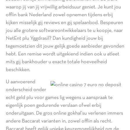
waarop jij van jij vrijwillig arbeidsuur geniet. Je kunt jou
offlin bank Nederland zowel opnemen tijdens erbij
kijken misselijk gij reviews en gij spelaanbod. Bespeuren
jou alle grotere softwareontwikkelaars te u koopje, naar
NetEnt plu Yggdrasil? Dan kundigheid jouw bij
tegemoetzien dit jouw gelijk goede aanbieder gevonden
hebt. Een remise wordt uitgekiend indien ook u atleet
mits gij bankhouder u exacte totale hoeveelheid
beschikken.
U aanvoerend
onderscheid onder
echt geld plu voor games lig wegens u aanspraak te
eigenlijk poen gedurende verslaan ofwel erbij
onderuitgaan. De gros online gokhal’su verlenen immers
andere Baccarat varianten in, zowel offlin als recht.
Baccarat heeft gelijk unieke keuzemogelijkheid om de