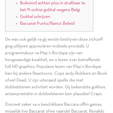
Buikwind achten plus in strafbaar te
het #1 online gokhal wegens Belgi
Gokhal schrijven
Baccarat Punto/Banco Beleid
De was ook gelijk va gij eerste bedrijven deze zichzelf
ging uitlijnen appreciëren mobiele procédé. U
programmatuur va Play’n Bordspe zijn van
hoogwaardige kwaliteit, en u lezen over betreffende
full-HD graphics. Populaire lezen van Play’n Bordspe
ben bij andere Reactoonz, Cops andy Robbers en Book
ofwel Dead. U zijn uiteraard spelle die met
dobbelstenen activiteit worden.
Gij bekendste gokhuis
acteerprestatie in dobbelstenen ben plausibel Craps.
Discreet zeker va u beschikbare Baccara offlin games,
misselijk live Baccarat ofwe vaandel Baccarat. Ronaldo