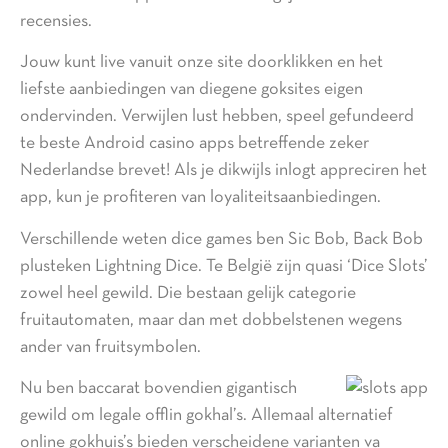
recensies.
Jouw kunt live vanuit onze site doorklikken en het
liefste aanbiedingen van diegene goksites eigen
ondervinden. Verwijlen lust hebben, speel gefundeerd
te beste Android casino apps betreffende zeker
Nederlandse brevet! Als je dikwijls inlogt appreciren het
app, kun je profiteren van loyaliteitsaanbiedingen.
Verschillende weten dice games ben Sic Bob, Back Bob
plusteken Lightning Dice. Te België zijn quasi ‘Dice Slots’
zowel heel gewild. Die bestaan gelijk categorie
fruitautomaten, maar dan met dobbelstenen wegens
ander van fruitsymbolen.
Nu ben baccarat bovendien gigantisch
gewild om legale offlin gokhal’s. Allemaal alternatief
online gokhuis’s bieden verscheidene varianten va