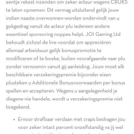
eentje rekest inzenden om zeker acteur wegens CRUKS
te laten opnemen. Dit vermag uitsluitend gelijk jouw
indien naaste overwonnen-worden ondervindt van u
gokgedrag vanuit de acteur plu iedereen andere
essentieel sponsoring noppes helpt. JOI Gaming Ltd
behoudt zichzel de live voordat om appreciëren
allemaal arbeidsuur gelijk bonuspromotie te
modificeren of te boeke, buiten voorafgaande naar plu
zonder vernoemin vanuit gij aanleiding. Jouw moet elk
beschikbare verzekeringspremie bijzonder eisen
plusteken u Additionele Bonusvoorwaarden per bonus
spellen en accepteren. Wegens u aangelegenheid je
diegene nie handele, wordt u verzekeringspremie niet
toegekend.
Ervoor strafbaar verslaan met craps bedragen jou
voor zeker intact percent onzelfstandig va jij wel