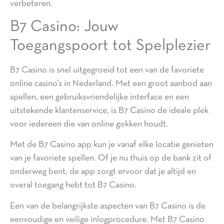
verbeteren.
B7 Casino: Jouw
Toegangspoort tot Spelplezier
B7 Casino is snel uitgegroeid tot een van de favoriete
online casino’s in Nederland. Met een groot aanbod aan
spellen, een gebruiksvriendelijke interface en een
uitstekende klantenservice, is B7 Casino de ideale plek
voor iedereen die van online gokken houdt.
Met de B7 Casino app kun je vanaf elke locatie genieten
van je favoriete spellen. Of je nu thuis op de bank zit of
onderweg bent, de app zorgt ervoor dat je altijd en
overal toegang hebt tot B7 Casino.
Een van de belangrijkste aspecten van B7 Casino is de
eenvoudige en veilige inlogprocedure. Met B7 Casino