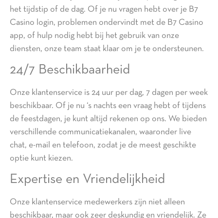
het tijdstip of de dag. Of je nu vragen hebt over je B7
Casino login, problemen ondervindt met de B7 Casino
app, of hulp nodig hebt bij het gebruik van onze
diensten, onze team staat klaar om je te ondersteunen.
24/7 Beschikbaarheid
Onze klantenservice is 24 uur per dag, 7 dagen per week
beschikbaar. Of je nu ‘s nachts een vraag hebt of tijdens
de feestdagen, je kunt altijd rekenen op ons. We bieden
verschillende communicatiekanalen, waaronder live
chat, e-mail en telefoon, zodat je de meest geschikte
optie kunt kiezen.
Expertise en Vriendelijkheid
Onze klantenservice medewerkers zijn niet alleen
beschikbaar, maar ook zeer deskundig en vriendelijk. Ze