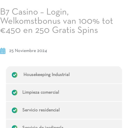
B7 Casino – Login,
Welkomstbonus van 100% tot
€450 en 250 Gratis Spins
25 Noviembre 2024
Housekeeping Industrial
Limpieza comercial
Servicio residencial