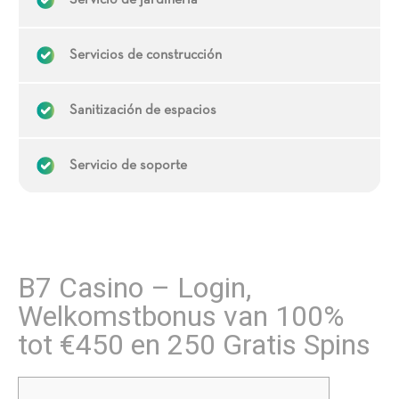
Servicio de jardinería
Servicios de construcción
Sanitización de espacios
Servicio de soporte
B7 Casino – Login,
Welkomstbonus van 100%
tot €450 en 250 Gratis Spins