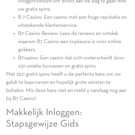
inlogprocedure om direct aan de slag te gaan met
uw gratis spins.
B 7 Casino: Een casino met een hoge reputatie en
uitstekende klantenservice.
B7 Casino Review: Lees de reviews en ontdek
waarom B7 Casino een topkeuze is voor online
gokkers.
B7casino: Een casino dat zich onderscheidt door
zijn unieke bonussen en gratis spins.
Met 250 gratis spins heeft u de perfecte kans om uw
geluk te beproeven en hopelijk grote winsten te
behalen. Mis deze kans niet en meld u vandaag nog aan
bij B7 Casino!
Makkelijk Inloggen:
Stapsgewijze Gids