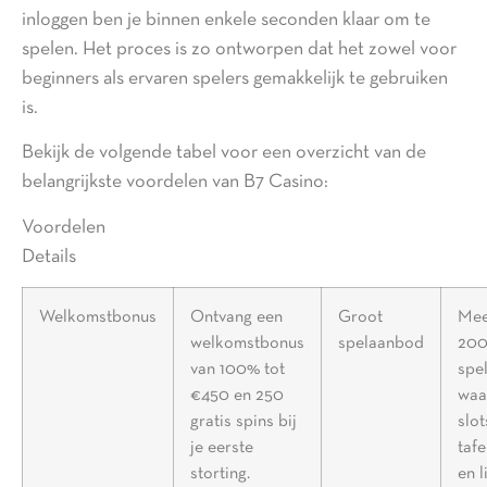
inloggen ben je binnen enkele seconden klaar om te
spelen. Het proces is zo ontworpen dat het zowel voor
beginners als ervaren spelers gemakkelijk te gebruiken
is.
Bekijk de volgende tabel voor een overzicht van de
belangrijkste voordelen van B7 Casino:
Voordelen
Details
Welkomstbonus
Ontvang een
Groot
Mee
welkomstbonus
spelaanbod
20
van 100% tot
spel
€450 en 250
waa
gratis spins bij
slot
je eerste
tafe
storting.
en l