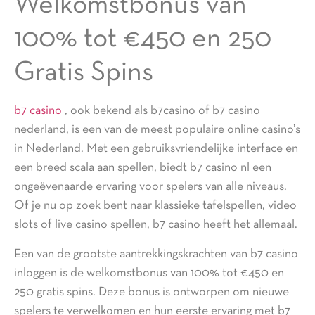
Welkomstbonus van
100% tot €450 en 250
Gratis Spins
b7 casino
, ook bekend als b7casino of b7 casino
nederland, is een van de meest populaire online casino’s
in Nederland. Met een gebruiksvriendelijke interface en
een breed scala aan spellen, biedt b7 casino nl een
ongeëvenaarde ervaring voor spelers van alle niveaus.
Of je nu op zoek bent naar klassieke tafelspellen, video
slots of live casino spellen, b7 casino heeft het allemaal.
Een van de grootste aantrekkingskrachten van b7 casino
inloggen is de welkomstbonus van 100% tot €450 en
250 gratis spins. Deze bonus is ontworpen om nieuwe
spelers te verwelkomen en hun eerste ervaring met b7