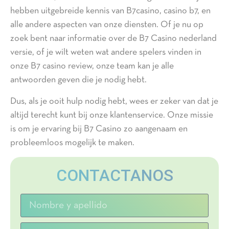
hebben uitgebreide kennis van B7casino, casino b7, en
alle andere aspecten van onze diensten. Of je nu op
zoek bent naar informatie over de B7 Casino nederland
versie, of je wilt weten wat andere spelers vinden in
onze B7 casino review, onze team kan je alle
antwoorden geven die je nodig hebt.
Dus, als je ooit hulp nodig hebt, wees er zeker van dat je
altijd terecht kunt bij onze klantenservice. Onze missie
is om je ervaring bij B7 Casino zo aangenaam en
probleemloos mogelijk te maken.
CONTACTANOS