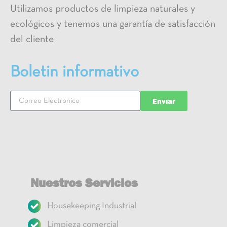
Utilizamos productos de limpieza naturales y
ecológicos y tenemos una garantía de satisfacción
del cliente
Boletin informativo
Enviar
Nuestros Servicios
Housekeeping Industrial
Limpieza comercial