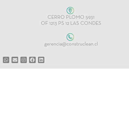
CERRO PLOMO 5931
OF 1213 PS 12 LAS CONDES
gerencia@construclean.cl