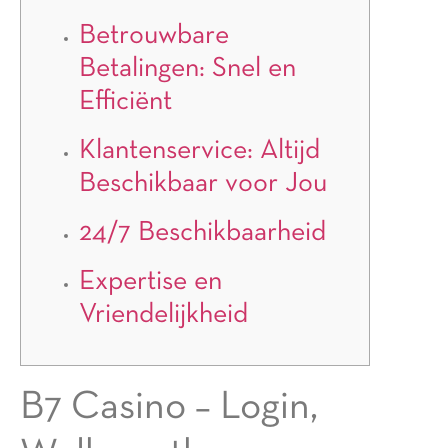
Betrouwbare
Betalingen: Snel en
Efficiënt
Klantenservice: Altijd
Beschikbaar voor Jou
24/7 Beschikbaarheid
Expertise en
Vriendelijkheid
B7 Casino – Login,