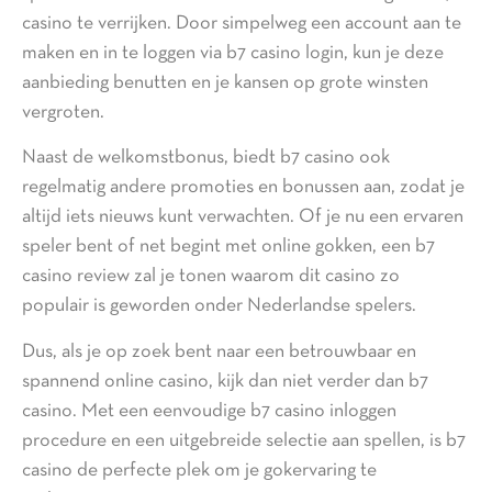
casino te verrijken. Door simpelweg een account aan te
maken en in te loggen via b7 casino login, kun je deze
aanbieding benutten en je kansen op grote winsten
vergroten.
Naast de welkomstbonus, biedt b7 casino ook
regelmatig andere promoties en bonussen aan, zodat je
altijd iets nieuws kunt verwachten. Of je nu een ervaren
speler bent of net begint met online gokken, een b7
casino review zal je tonen waarom dit casino zo
populair is geworden onder Nederlandse spelers.
Dus, als je op zoek bent naar een betrouwbaar en
spannend online casino, kijk dan niet verder dan b7
casino. Met een eenvoudige b7 casino inloggen
procedure en een uitgebreide selectie aan spellen, is b7
casino de perfecte plek om je gokervaring te