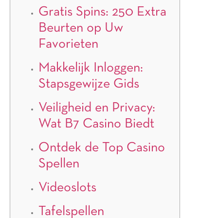
Gratis Spins: 250 Extra
Beurten op Uw
Favorieten
Makkelijk Inloggen:
Stapsgewijze Gids
Veiligheid en Privacy:
Wat B7 Casino Biedt
Ontdek de Top Casino
Spellen
Videoslots
Tafelspellen