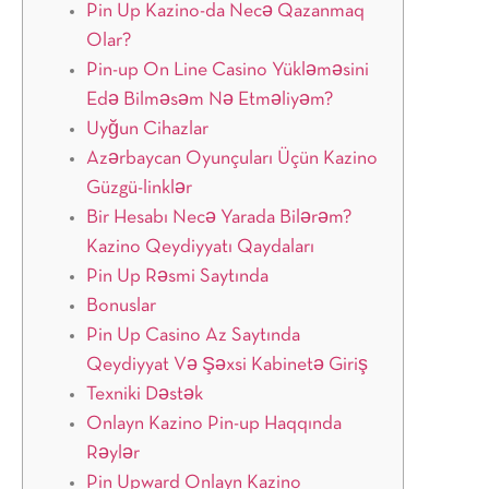
Pin Up Kazino-da Necə Qazanmaq
Olar?
Pin-up On Line Casino Yükləməsini
Edə Bilməsəm Nə Etməliyəm?
Uyğun Cihazlar
Azərbaycan Oyunçuları Üçün Kazino
Güzgü-linklər
Bir Hesabı Necə Yarada Bilərəm?
Kazino Qeydiyyatı Qaydaları
Pin Up Rəsmi Saytında
Bonuslar
Pin Up Casino Az Saytında
Qeydiyyat Və Şəxsi Kabinetə Giriş
Texniki Dəstək
Onlayn Kazino Pin-up Haqqında
Rəylər
Pin Upward Onlayn Kazino