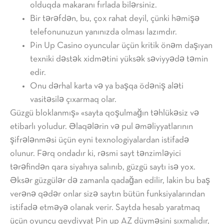
olduqda makaranı fırlada bilərsiniz.
Bir tərəfdən, bu, çox rahat deyil, çünki həmişə
telefonunuzun yanınızda olması lazımdır.
Pin Up Casino oyuncular üçün kritik önəm daşıyan
texniki dəstək xidmətini yüksək səviyyədə təmin
edir.
Onu dərhal karta və ya başqa ödəniş aləti
vasitəsilə çıxarmaq olar.
Güzgü bloklanmış» «sayta qoşulmağın təhlükəsiz və
etibarlı yoludur. Əlaqələrin və pul əməliyyatlarının
şifrələnməsi üçün eyni texnologiyalardan istifadə
olunur. Fərq ondadır ki, rəsmi sayt tənzimləyici
tərəfindən qara siyahıya salınıb, güzgü saytı isə yox.
Əksər güzgülər də zamanla qadağan edilir, lakin bu baş
verənə qədər onlar sizə saytın bütün funksiyalarından
istifadə etməyə olanak verir. Saytda hesab yaratmaq
üçün oyunçu qeydiyyat Pin up AZ düyməsini sıxmalıdır,