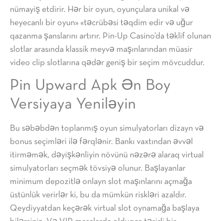
nümayiş etdirir. Hər bir oyun, oyunçulara unikal və
heyecanlı bir oyun» «təcrübəsi təqdim edir və uğur
qazanma şanslarını artırır. Pin-Up Casino’da təklif olunan
slotlar arasında klassik meyvə maşınlarından müasir
video clip slotlarına qədər geniş bir seçim mövcuddur.
Pin Upward Apk Ən Boy
Versiyaya Yeniləyin
Bu səbəbdən toplanmış oyun simulyatorları dizayn və
bonus seçimləri ilə fərqlənir. Bankı vaxtından əvvəl
itirməmək, dəyişkənliyin növünü nəzərə alaraq virtual
simulyatorları seçmək tövsiyə olunur. Başlayanlar
minimum depozitlə onlayn slot maşınlarını açmağa
üstünlük verirlər ki, bu da mümkün riskləri azaldır.
Qeydiyyatdan keçərək virtual slot oynamağa başlaya