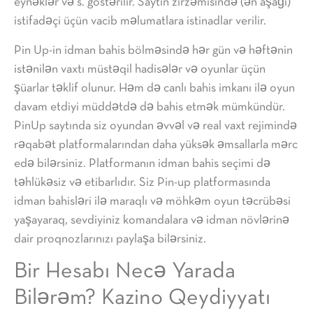
eynəklər və s. göstərilir. Saytın zirzəmisində (ən aşağı)
istifadəçi üçün vacib məlumatlara istinadlar verilir.
Pin Up-in idman bahis bölməsində hər gün və həftənin
istənilən vaxtı müstəqil hadisələr və oyunlar üçün
şüarlar təklif olunur. Həm də canlı bahis imkanı ilə oyun
davam etdiyi müddətdə də bahis etmək mümkündür.
PinUp saytında siz oyundan əvvəl və real vaxt rejimində
rəqabət platformalarından daha yüksək əmsallarla mərc
edə bilərsiniz. Platformanın idman bahis seçimi də
təhlükəsiz və etibarlıdır. Siz Pin-up platformasında
idman bahisləri ilə maraqlı və möhkəm oyun təcrübəsi
yaşayaraq, sevdiyiniz komandalara və idman növlərinə
dair proqnozlarınızı paylaşa bilərsiniz.
Bir Hesabı Necə Yarada
Bilərəm? Kazino Qeydiyyatı