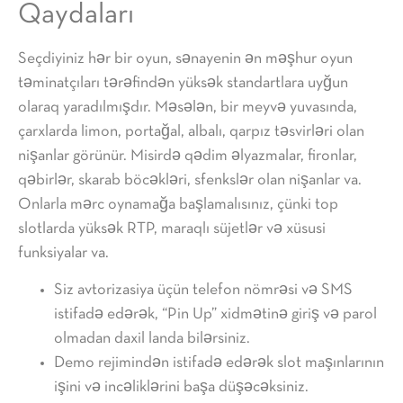
Qaydaları
Seçdiyiniz hər bir oyun, sənayenin ən məşhur oyun
təminatçıları tərəfindən yüksək standartlara uyğun
olaraq yaradılmışdır. Məsələn, bir meyvə yuvasında,
çarxlarda limon, portağal, albalı, qarpız təsvirləri olan
nişanlar görünür. Misirdə qədim əlyazmalar, fironlar,
qəbirlər, skarab böcəkləri, sfenkslər olan nişanlar va.
Onlarla mərc oynamağa başlamalısınız, çünki top
slotlarda yüksək RTP, maraqlı süjetlər və xüsusi
funksiyalar va.
Siz avtorizasiya üçün telefon nömrəsi və SMS
istifadə edərək, “Pin Up” xidmətinə giriş və parol
olmadan daxil landa bilərsiniz.
Demo rejimindən istifadə edərək slot maşınlarının
işini və incəliklərini başa düşəcəksiniz.