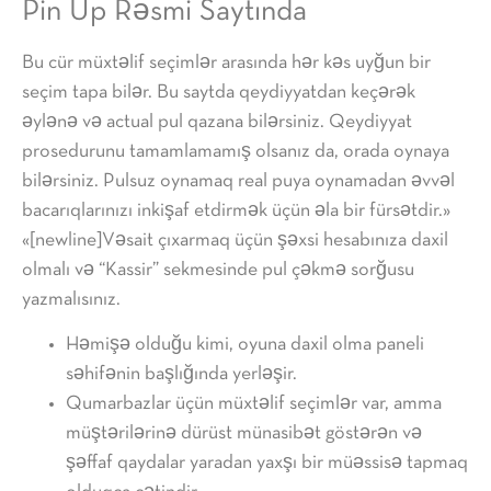
Pin Up Rəsmi Saytında
Bu cür müxtəlif seçimlər arasında hər kəs uyğun bir
seçim tapa bilər. Bu saytda qeydiyyatdan keçərək
əylənə və actual pul qazana bilərsiniz. Qeydiyyat
prosedurunu tamamlamamış olsanız da, orada oynaya
bilərsiniz. Pulsuz oynamaq real puya oynamadan əvvəl
bacarıqlarınızı inkişaf etdirmək üçün əla bir fürsətdir.»
«[newline]Vəsait çıxarmaq üçün şəxsi hesabınıza daxil
olmalı və “Kassir” sekmesinde pul çəkmə sorğusu
yazmalısınız.
Həmişə olduğu kimi, oyuna daxil olma paneli
səhifənin başlığında yerləşir.
Qumarbazlar üçün müxtəlif seçimlər var, amma
müştərilərinə dürüst münasibət göstərən və
şəffaf qaydalar yaradan yaxşı bir müəssisə tapmaq