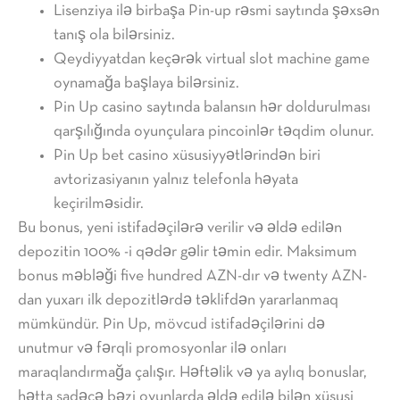
Lisenziya ilə birbaşa Pin-up rəsmi saytında şəxsən
tanış ola bilərsiniz.
Qeydiyyatdan keçərək virtual slot machine game
oynamağa başlaya bilərsiniz.
Pin Up casino saytında balansın hər doldurulması
qarşılığında oyunçulara pincoinlər təqdim olunur.
Pin Up bet casino xüsusiyyətlərindən biri
avtorizasiyanın yalnız telefonla həyata
keçirilməsidir.
Bu bonus, yeni istifadəçilərə verilir və əldə edilən
depozitin 100% -i qədər gəlir təmin edir. Maksimum
bonus məbləği five hundred AZN-dır və twenty AZN-
dan yuxarı ilk depozitlərdə təklifdən yararlanmaq
mümkündür. Pin Up, mövcud istifadəçilərini də
unutmur və fərqli promosyonlar ilə onları
maraqlandırmağa çalışır. Həftəlik və ya aylıq bonuslar,
hətta sadəcə bəzi oyunlarda əldə edilə bilən xüsusi