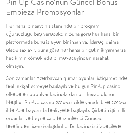
Pin Up Casino’nun Güncel Bonus
Empieza Promosyonları
Hər hansı bir saytın sistemində bir proqram
uğursuzluğu baş verəcəkdir. Buna görə hər hansı bir
platformada bunu izləyən bir insan va. İdarəçi daima
əlaqə saxlayır, buna görə hər hansı bir çətinlik yaranarsa,
heç kimin kömək edə bilməyəcəyindən narahat
olmayın.
Son zamanlar Azərbaycan qumar oyunları istiqamətində
fəal inkişaf etməyə başlayıb və bu gün Pin-Up casino
ölkədə ən populyar kazinolardan biri hesab olunur.
Məşhur Pin-Up casino 2016-cı» «ildə yaradılıb və 2016-cı
ildə Azərbaycanda fəaliyyətə başlayıb. Şirkətin işi milli
orqanlar və beynəlxalq tənzimləyici Curacao
tərəfindən lisenziyalaşdırılıb. Bu kazino istifadəçilərə