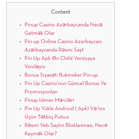
Content
Pinup Casino Azərbaycanda Necə
Getmək Olar
Pin-up Online Casino Azerbaycan:
Azərbaycanda Rəsmi Sayt
Pin Up Apk Ən Child Versiyaya
Yeniləyin
Bonus Siyasəti Bukmeker Pin-up
Pin Up Casino’nun Güncel Bonus Ve
Promosyonları
Pinup Idman Mərcləri
Pin Up Yukle Android ( Apk) Və Ios
Üçün Tətbiq Pulsuz
Rəsmi Veb Saytın Bloklanması, Necə
Keçmək Olar?