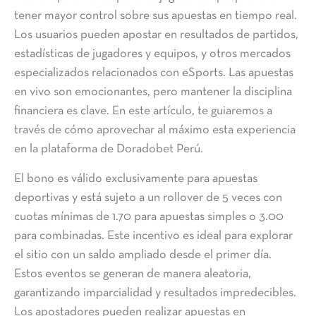
tener mayor control sobre sus apuestas en tiempo real.
Los usuarios pueden apostar en resultados de partidos,
estadísticas de jugadores y equipos, y otros mercados
especializados relacionados con eSports. Las apuestas
en vivo son emocionantes, pero mantener la disciplina
financiera es clave. En este artículo, te guiaremos a
través de cómo aprovechar al máximo esta experiencia
en la plataforma de Doradobet Perú.
El bono es válido exclusivamente para apuestas
deportivas y está sujeto a un rollover de 5 veces con
cuotas mínimas de 1.70 para apuestas simples o 3.00
para combinadas. Este incentivo es ideal para explorar
el sitio con un saldo ampliado desde el primer día.
Estos eventos se generan de manera aleatoria,
garantizando imparcialidad y resultados impredecibles.
Los apostadores pueden realizar apuestas en