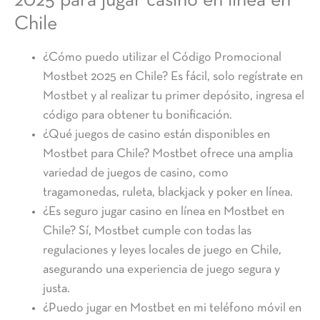
2025 para jugar casino en línea en
Chile
¿Cómo puedo utilizar el Código Promocional
Mostbet 2025 en Chile? Es fácil, solo regístrate en
Mostbet y al realizar tu primer depósito, ingresa el
código para obtener tu bonificación.
¿Qué juegos de casino están disponibles en
Mostbet para Chile? Mostbet ofrece una amplia
variedad de juegos de casino, como
tragamonedas, ruleta, blackjack y poker en línea.
¿Es seguro jugar casino en línea en Mostbet en
Chile? Sí, Mostbet cumple con todas las
regulaciones y leyes locales de juego en Chile,
asegurando una experiencia de juego segura y
justa.
¿Puedo jugar en Mostbet en mi teléfono móvil en