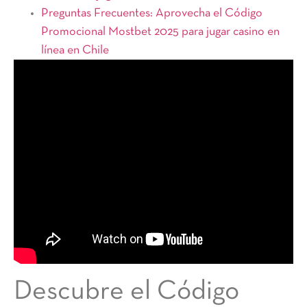
Preguntas Frecuentes: Aprovecha el Código
Promocional Mostbet 2025 para jugar casino en
línea en Chile
Descubre el Código