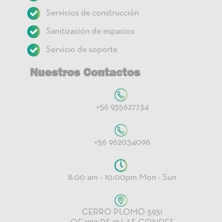
Servicios de construcción
Sanitización de espacios
Servicio de soporte
Nuestros Contactos
+56 935627734
+56 962034096
8:00 am - 10:00pm Mon - Sun
CERRO PLOMO 5931