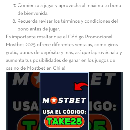
Comienza a jugar y aprovecha al máximo tu bono
de bienvenida.
Recuerda revisar los términos y condiciones del
bono antes de jugar.
Es importante resaltar que el Código Promocional
Mostbet 2025 ofrece diferentes ventajas, como giros
gratis, bonos de depósito y más, así que ¡aprovéchalo y
aumenta tus posibilidades de ganar en los juegos de
casino de Mostbet en Chile!