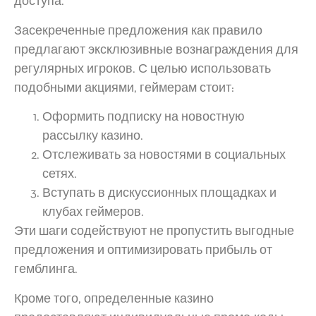
доступа.
Засекреченные предложения как правило
предлагают эксклюзивные вознаграждения для
регулярных игроков. С целью использовать
подобными акциями, геймерам стоит:
Оформить подписку на новостную
рассылку казино.
Отслеживать за новостями в социальных
сетях.
Вступать в дискуссионных площадках и
клубах геймеров.
Эти шаги содействуют не пропустить выгодные
предложения и оптимизировать прибыль от
гемблинга.
Кроме того, определенные казино