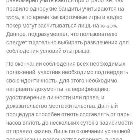
равномерно учитываются при отработке. Как
правило однорукие бандиты учитываются на
100%, в то время как карточные игры и видео
покер могут засчитываться лишь на 10-20%.
Данное, подразумевает, что пользователю
следует тщательно выбирать развлечения для
соблюдения условий отыгрыша.
По окончании соблюдения всех необходимых
положений, участник необходимо подтвердить
свою идентичность. Для этого необходимо
направить документы на верификацию:
удостоверение личности или права, и
доказательство места жительства. Данный
процедура способен отнять составлять от пары
часов вплоть до нескольких суток в зависимости
от правил казино. Лишь по окончании успешной