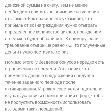
денежной суммы на счету. Тем не менее
необходимо принять во внимание на условия
отыгрыша. Как правило это указывает, что
прибыль от вознаграждения нужно отыграть
определенное количество циклов, прежде чем
его можно будет обналичить. К примеру, если
требование отыгрыша равно x30, то полученные
деньги нужно поставить 30 раз.
Помимо этого, у бездепов бонусов нередко есть
ограничения по времени. Это значит, что
применять данные предложения следует в
течение заданного периода после
активирования. Игрокам советуется тщательно
изучать условия и сроки действия оферт, чтобы
не пропустить возможность использовать
выгодами таких поощрений.