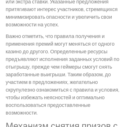
или экстра ставки. Указанные предложения
притягивают интерес участников, стремящихся
минимизировать опасности и увеличить свои
возможности на успех.
Важно отметить, что правила получения и
применения премий могут меняться от одного
казино до другого. Определенные ресурсы
предъявляют исполнения заданных условий по
отыгрышу, прежде чем геймеры смогут снять
заработанные выигрыши. Таким образом, до
участием в предложениях, желательно
скрупулезно ознакомиться с правила и условия,
чтобы избежать неясностей и оптимально
воспользоваться предоставленные
возможности.
Механизм снятия призов с