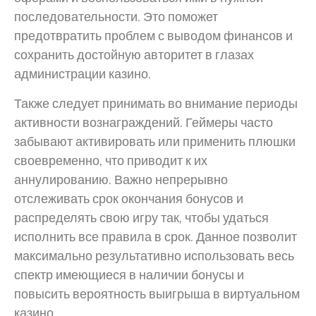
последовательности. Это поможет
предотвратить проблем с выводом финансов и
сохранить достойную авторитет в глазах
администрации казино.
Также следует принимать во внимание периоды
активности вознаграждений. Геймеры часто
забывают активировать или применить плюшки
своевременно, что приводит к их
аннулированию. Важно непрерывно
отслеживать срок окончания бонусов и
распределять свою игру так, чтобы удаться
исполнить все правила в срок. Данное позволит
максимально результативно использовать весь
спектр имеющиеся в наличии бонусы и
повысить вероятность выигрыша в виртуальном
казино.