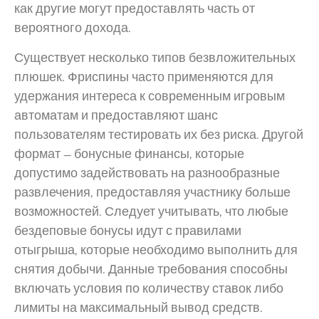
как другие могут предоставлять часть от
вероятного дохода.
Существует несколько типов безвложительных
плюшек. Фриспины часто применяются для
удержания интереса к современным игровым
автоматам и предоставляют шанс
пользователям тестировать их без риска. Другой
формат — бонусные финансы, которые
допустимо задействовать на разнообразные
развлечения, предоставляя участнику больше
возможностей. Следует учитывать, что любые
бездеповые бонусы идут с правилами
отыгрыша, которые необходимо выполнить для
снятия добычи. Данные требования способны
включать условия по количеству ставок либо
лимиты на максимальный вывод средств.