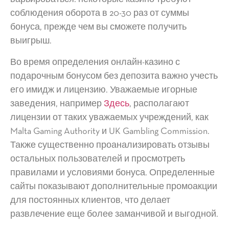
соблюдения оборота в 20-30 раз от суммы
бонуса, прежде чем вы сможете получить
выигрыш.
Во время определения онлайн-казино с
подарочным бонусом без депозита важно учесть
его имидж и лицензию. Уважаемые игорные
заведения, например
Здесь
, располагают
лицензии от таких уважаемых учреждений, как
Malta Gaming Authority и UK Gambling Commission.
Также существенно проанализировать отзывы
остальных пользователей и просмотреть
правилами и условиями бонуса. Определенные
сайты показывают дополнительные промоакции
для постоянных клиентов, что делает
развлечение еще более заманчивой и выгодной.