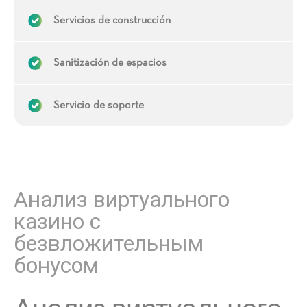
Servicios de construcción
Sanitización de espacios
Servicio de soporte
Анализ виртуального
казино с
безвложительным
бонусом