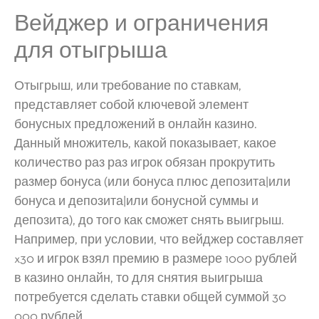
Вейджер и ограничения
для отыгрыша
Отыгрыш, или требование по ставкам,
представляет собой ключевой элемент
бонусных предложений в онлайн казино.
Данный множитель, какой показывает, какое
количество раз раз игрок обязан прокрутить
размер бонуса (или бонуса плюс депозита|или
бонуса и депозита|или бонусной суммы и
депозита), до того как сможет снять выигрыш.
Например, при условии, что вейджер составляет
x30 и игрок взял премию в размере 1000 рублей
в казино онлайн, то для снятия выигрыша
потребуется сделать ставки общей суммой 30
000 рублей.