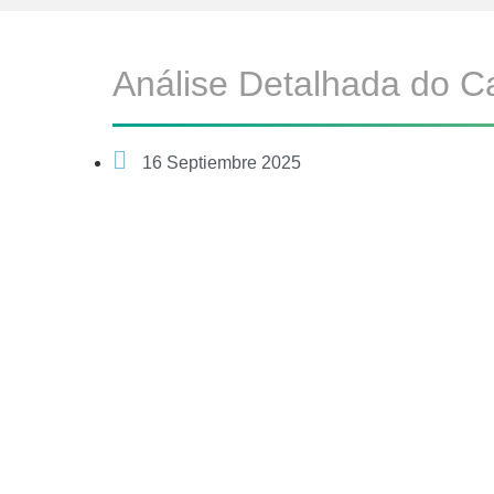
Análise Detalhada do Ca
16 Septiembre 2025