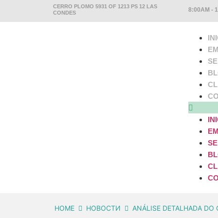
CERRO PLOMO 5931 OF 1213 PS 12 LAS
8:00AM - 
CONDES
IN
EM
SE
B
CL
CO
IN
EM
SE
B
CL
CO
HOME
НОВОСТИ
ANÁLISE DETALHADA DO 