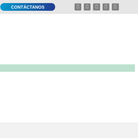
CONTÁCTANOS