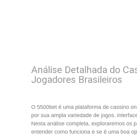
Análise Detalhada do Ca
Jogadores Brasileiros
O 5500bet é uma plataforma de cassino on
por sua ampla variedade de jogos, interfa
Nesta análise completa, exploraremos os p
entender como funciona e se é uma boa op