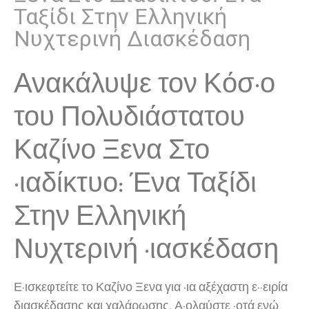
Ταξίδι Στην Ελληνική
Νυχτερινή Διασκέδαση
Ανακάλυψε τον Κόσμο
του Πολυδιάστατου
Καζίνο Ξενα Στο
Διαδίκτυο: Ένα Ταξίδι
Στην Ελληνική
Νυχτερινή Διασκέδαση
Επισκεφτείτε το Καζίνο Ξενα για μια αξέχαστη εμπειρία
διασκέδασης και χαλάρωσης. Απολαύστε ποτά ενώ