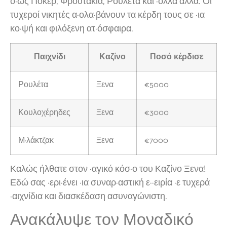
όπως Πόκερ, Φρουτάκια, Ρουλέτα και πολλά άλλα. Οι
τυχεροί νικητές απολαμβάνουν τα κέρδη τους σε μια
κομψή και φιλόξενη ατμόσφαιρα.
Παιχνίδι
Καζίνο
Ποσό κέρδισε
Ρουλέτα
Ξενα
€5000
Κουλοχέρηδες
Ξενα
€3000
Μπλάκτζακ
Ξενα
€7000
Καλώς ήλθατε στον μαγικό κόσμο του Καζίνο Ξενα!
Εδώ σας περιμένει μια συναρπαστική εμπειρία με τυχερά
παιχνίδια και διασκέδαση ασυναγώνιστη.
Ανακάλυψε τον Μοναδικό