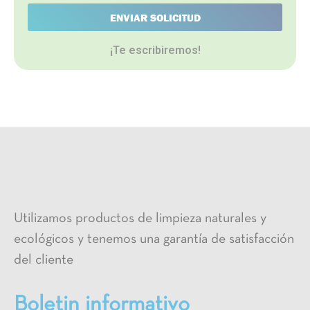
ENVIAR SOLICITUD
¡Te escribiremos!
Utilizamos productos de limpieza naturales y
ecológicos y tenemos una garantía de satisfacción
del cliente
Boletin informativo