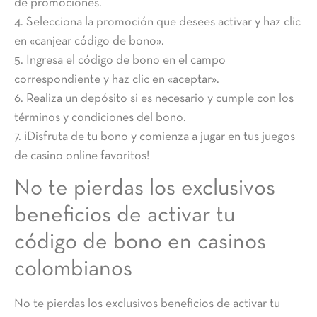
de promociones.
4. Selecciona la promoción que desees activar y haz clic
en «canjear código de bono».
5. Ingresa el código de bono en el campo
correspondiente y haz clic en «aceptar».
6. Realiza un depósito si es necesario y cumple con los
términos y condiciones del bono.
7. ¡Disfruta de tu bono y comienza a jugar en tus juegos
de casino online favoritos!
No te pierdas los exclusivos
beneficios de activar tu
código de bono en casinos
colombianos
No te pierdas los exclusivos beneficios de activar tu