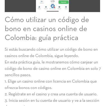
Cómo utilizar un código de
bono en casinos online de
Colombia: guía práctica
Si estás buscando cómo utilizar un código de bono en
casinos online de Colombia, sigue leyendo.
En esta práctica guía, le mostraremos cómo canjear un
código de bono de casino online en Colombia en solo 7
sencillos pasos.
1. Elige un casino online con licencia en Colombia que
ofrezca bonos con códigos.
2. Regístrate en el casino y crea una cuenta de usuario.
3. Inicia sesión en tu cuenta de usuario y ve a la sección