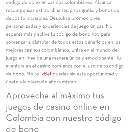
código de bono en casinos colombianos. Alcanza
recompensas extraordinarias, giros gratis, y bonos de
depósito increíbles. Descubre promociones
personalizadas y experiencias de juego únicas. No
esperes más y activa tu código de bono hoy para
comenzar a disfrutar de todos estos beneficios en los
mejores casinos colombianos. Entra en el mundo del
juego en línea de una manera única y emocionante. Tu
aventura en el casino comienza con el uso de tu código
de bono. No te
1xBet
quedes sin esta oportunidad y
únete a la diversión ahora mismo.
Aprovecha al máximo tus
juegos de casino online en
Colombia con nuestro código
de bono