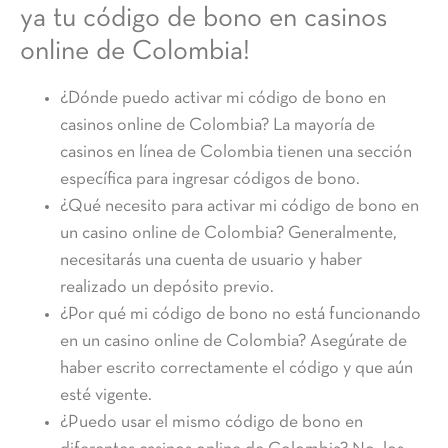
ya tu código de bono en casinos
online de Colombia!
¿Dónde puedo activar mi código de bono en
casinos online de Colombia? La mayoría de
casinos en línea de Colombia tienen una sección
específica para ingresar códigos de bono.
¿Qué necesito para activar mi código de bono en
un casino online de Colombia? Generalmente,
necesitarás una cuenta de usuario y haber
realizado un depósito previo.
¿Por qué mi código de bono no está funcionando
en un casino online de Colombia? Asegúrate de
haber escrito correctamente el código y que aún
esté vigente.
¿Puedo usar el mismo código de bono en