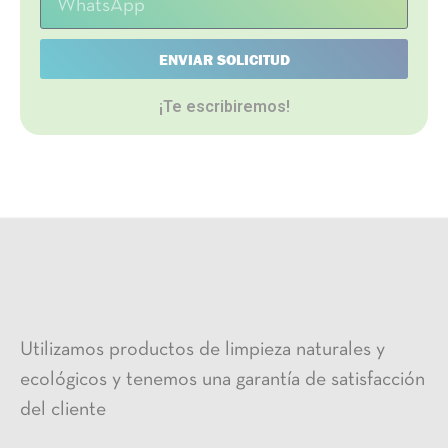
ENVIAR SOLICITUD
¡Te escribiremos!
Utilizamos productos de limpieza naturales y
ecológicos y tenemos una garantía de satisfacción
del cliente