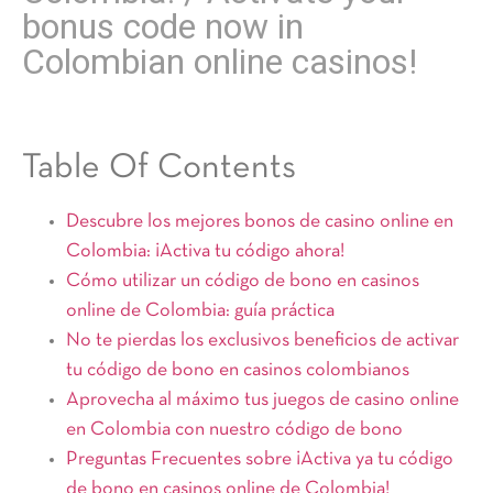
bonus code now in
Colombian online casinos!
Table Of Contents
Descubre los mejores bonos de casino online en
Colombia: ¡Activa tu código ahora!
Cómo utilizar un código de bono en casinos
online de Colombia: guía práctica
No te pierdas los exclusivos beneficios de activar
tu código de bono en casinos colombianos
Aprovecha al máximo tus juegos de casino online
en Colombia con nuestro código de bono
Preguntas Frecuentes sobre ¡Activa ya tu código
de bono en casinos online de Colombia!