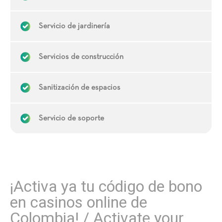
Servicio de jardinería
Servicios de construcción
Sanitización de espacios
Servicio de soporte
¡Activa ya tu código de bono
en casinos online de
Colombia! / Activate your