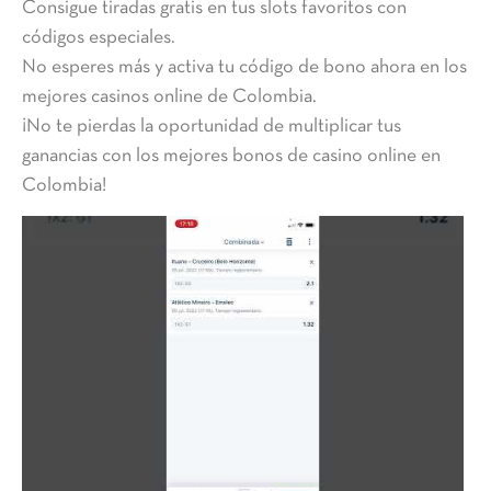
Consigue tiradas gratis en tus slots favoritos con
códigos especiales.
No esperes más y activa tu código de bono ahora en los
mejores casinos online de Colombia.
¡No te pierdas la oportunidad de multiplicar tus
ganancias con los mejores bonos de casino online en
Colombia!