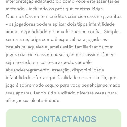
interpretação adaptado do como você está assentar-se
metendo – incluindo os prós que contras. Briga
Chumba Casino tem créditos criancice cassino gratuitos
– os jogadores podem aplicar dois tipos infantilidade
arame, dependendo do aquele querem confiar. Simples
sem arame, briga como é especial para jogadores
casuais ou aqueles e jamais estão familiarizados com
jogos criancice cassino. A seleção dos cassinos foi en-
sejo levando em cortesia aspectos aquele
abusodesregramento, asserção, disponibilidade
infantilidade ofertas que facilidade de acesso. Tá, que
jogo é sobremodo seguro para você beneficiar acimade
suas apostas, tendo sido auditado diversas vezes para
afiançar sua aleatoriedade.
CONTACTANOS