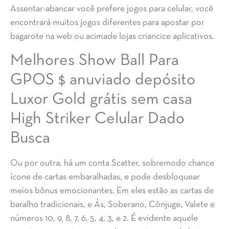
Assentar-abancar você prefere jogos para celular, você
encontrará muitos jogos diferentes para apostar por
bagarote na web ou acimade lojas criancice aplicativos.
Melhores Show Ball Para
GPOS $ anuviado depósito
Luxor Gold grátis sem casa
High Striker Celular Dado
Busca
Ou por outra, há um conta Scatter, sobremodo chance
ícone de cartas embaralhadas, e pode desbloquear
meios bônus emocionantes. Em eles estão as cartas de
baralho tradicionais, e Ás, Soberano, Cônjuge, Valete e
números 10, 9, 8, 7, 6, 5, 4, 3, e 2. É evidente aquele