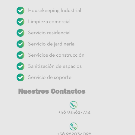
Housekeeping Industrial
Limpieza comercial
Servicio residencial
Servicio de jardinería
Servicios de construcción
Sanitización de espacios
Servicio de soporte
Nuestros Contactos
+56 935627734
+56 962034096