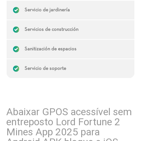
Servicio de jardinería
Servicios de construcción
Sanitización de espacios
Servicio de soporte
Abaixar GPOS acessível sem
entreposto Lord Fortune 2
Mines App 2025 para