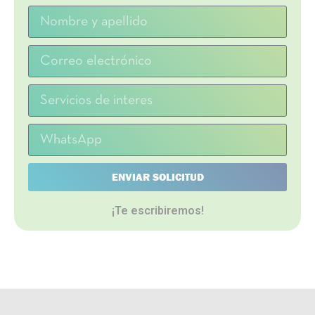
ENVIAR SOLICITUD
¡Te escribiremos!