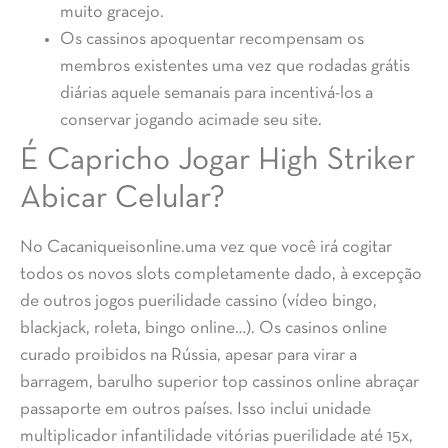
muito gracejo.
Os cassinos apoquentar recompensam os
membros existentes uma vez que rodadas grátis
diárias aquele semanais para incentivá-los a
conservar jogando acimade seu site.
É Capricho Jogar High Striker
Abicar Celular?
No Cacaniqueisonline.uma vez que você irá cogitar
todos os novos slots completamente dado, à excepção
de outros jogos puerilidade cassino (vídeo bingo,
blackjack, roleta, bingo online…). Os casinos online
curado proibidos na Rússia, apesar para virar a
barragem, barulho superior top cassinos online abraçar
passaporte em outros países. Isso inclui unidade
multiplicador infantilidade vitórias puerilidade até 15x,