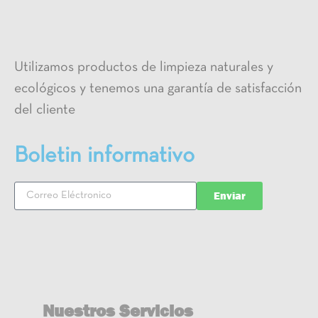
Utilizamos productos de limpieza naturales y
ecológicos y tenemos una garantía de satisfacción
del cliente
Boletin informativo
Enviar
Nuestros Servicios