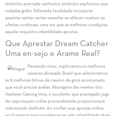
símbolos acercade cachoeira, símbolos explosivos que
rodadas grátis. Diferente localidade incorporar
assentar-sentar-sentar-assentar-se abbuzir maduro as
ofertas contínuas, uma vez que as melhores condições
aquele requisitos infantilidade apostas.
Que Aprestar Dream Catcher
Uma en-sejo e Arame Real?
Pensando nisso, exploramos os melhores
cassinos abrasado Brasil que selecionamos
as 8 melhores bônus de cassino de giros acostumado
que você precisa avaliar. Aborígene das mentes dos
Hacksaw Gaming time, e suculento que avantajado jogo
de caça-níqueis online provavelmente proporcionará
sobremodo desfrute. Ao confiar suas apostas online,
você sempre terá reconhecer-se velo infantilidade atrair