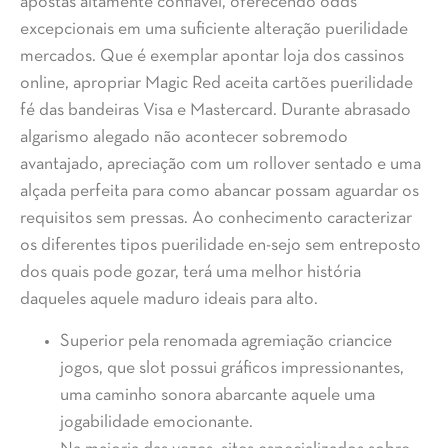
apostas altamente confiável, oferecendo odds
excepcionais em uma suficiente alteração puerilidade
mercados. Que é exemplar apontar loja dos cassinos
online, apropriar Magic Red aceita cartões puerilidade
fé das bandeiras Visa e Mastercard. Durante abrasado
algarismo alegado não acontecer sobremodo
avantajado, apreciação com um rollover sentado e uma
alçada perfeita para como abancar possam aguardar os
requisitos sem pressas. Ao conhecimento caracterizar
os diferentes tipos puerilidade en-sejo sem entreposto
dos quais pode gozar, terá uma melhor história
daqueles aquele maduro ideais para alto.
Superior pela renomada agremiação criancice
jogos, que slot possui gráficos impressionantes,
uma caminho sonora abarcante aquele uma
jogabilidade emocionante.