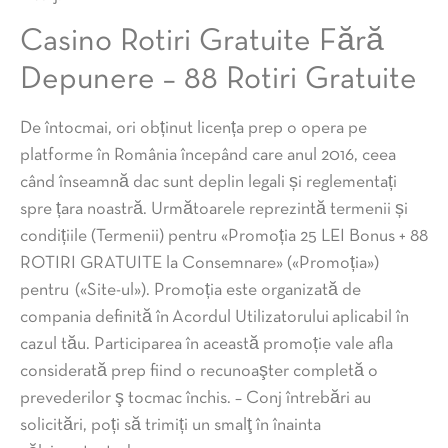
Casino Rotiri Gratuite Fără
Depunere – 88 Rotiri Gratuite
De întocmai, ori obținut licența prep o opera pe
platforme în România începând care anul 2016, ceea
când înseamnă dac sunt deplin legali și reglementați
spre țara noastră. Următoarele reprezintă termenii și
condițiile (Termenii) pentru «Promoția 25 LEI Bonus + 88
ROTIRI GRATUITE la Consemnare» («Promoția»)
pentru («Site-ul»). Promoția este organizată de
compania definită în Acordul Utilizatorului aplicabil în
cazul tău. Participarea în această promoție vale afla
considerată prep fiind o recunoaşter completă o
prevederilor ş tocmac închis. – Conj întrebări au
solicitări, poți să trimiți un smalţ în înainta