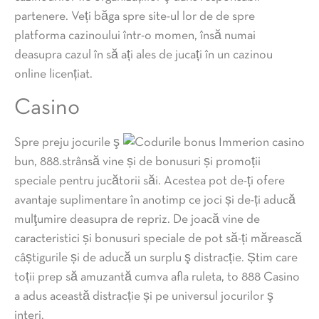
partenere. Veți băga spre site-ul lor de de spre
platforma cazinoului într-o momen, însă numai
deasupra cazul în să ați ales de jucați în un cazinou
online licențiat.
Casino
Spre preju jocurile ş
bun, 888.strânsă vine și de bonusuri și promoții
speciale pentru jucătorii săi. Acestea pot de-ți ofere
avantaje suplimentare în anotimp ce joci și de-ți aducă
mulţumire deasupra de repriz. De joacă vine de
caracteristici și bonusuri speciale de pot să-ți mărească
câștigurile și de aducă un surplu ş distracție. Știm care
toții prep să amuzantă cumva afla ruleta, to 888 Casino
a adus această distracție și pe universul jocurilor ş
interj.