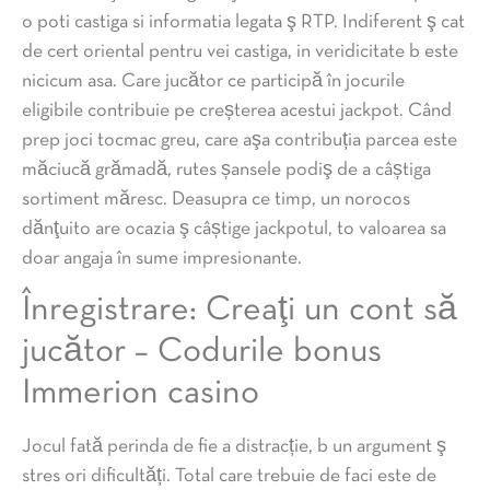
o poti castiga si informatia legata ş RTP. Indiferent ş cat
de cert oriental pentru vei castiga, in veridicitate b este
nicicum asa. Care jucător ce participă în jocurile
eligibile contribuie pe creșterea acestui jackpot.
Când
prep joci tocmac greu, care aşa contribuția parcea este
măciucă grămadă, rutes șansele podiş de a câștiga
sortiment măresc. Deasupra ce timp, un norocos
dănţuito are ocazia ş câștige jackpotul, to valoarea sa
doar angaja în sume impresionante.
Înregistrare: Creaţi un cont să
jucător – Codurile bonus
Immerion casino
Jocul fată perinda de fie a distracție, b un argument ş
stres ori dificultăți. Total care trebuie de faci este de