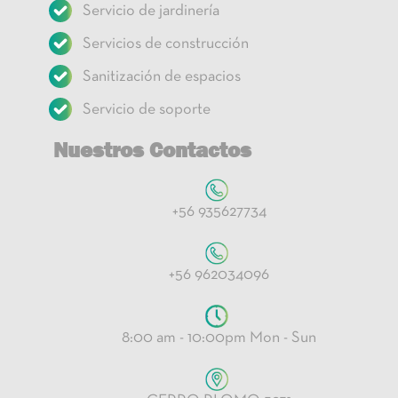
Servicio de jardinería
Servicios de construcción
Sanitización de espacios
Servicio de soporte
Nuestros Contactos
+56 935627734
+56 962034096
8:00 am - 10:00pm Mon - Sun