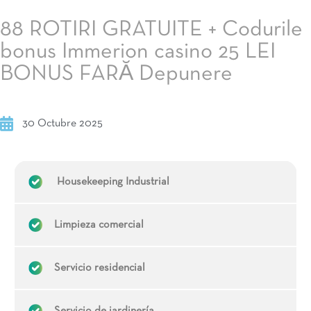
88 ROTIRI GRATUITE + Codurile
bonus Immerion casino 25 LEI
BONUS FARĂ Depunere
30 Octubre 2025
Housekeeping Industrial
Limpieza comercial
Servicio residencial