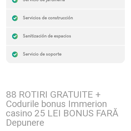
Servicio de jardinería
Servicios de construcción
Sanitización de espacios
Servicio de soporte
88 ROTIRI GRATUITE +
Codurile bonus Immerion
casino 25 LEI BONUS FARĂ
Depunere