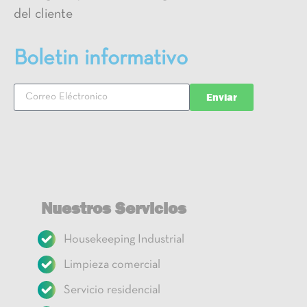
del cliente
Boletin informativo
Enviar
Nuestros Servicios
Housekeeping Industrial
Limpieza comercial
Servicio residencial