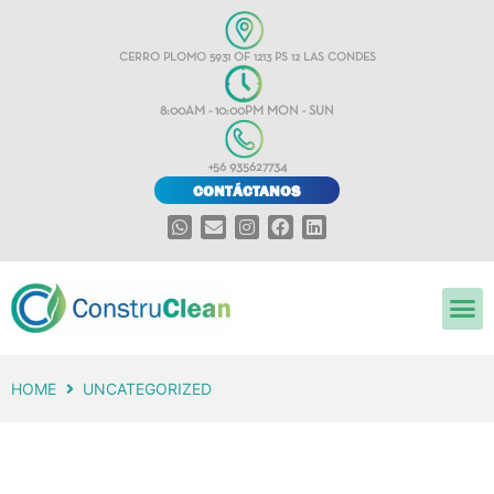
CERRO PLOMO 5931 OF 1213 PS 12 LAS CONDES
8:00AM - 10:00PM MON - SUN
+56 935627734
CONTÁCTANOS
HOME
UNCATEGORIZED