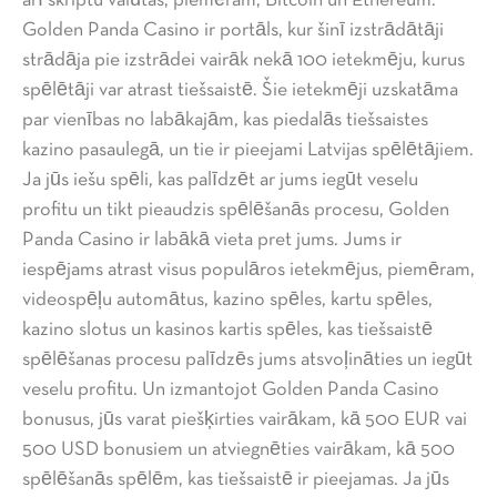
arī skriptu valūtas, piemēram, Bitcoin un Ethereum.
Golden Panda Casino ir portāls, kur šinī izstrādātāji
strādāja pie izstrādei vairāk nekā 100 ietekmēju, kurus
spēlētāji var atrast tiešsaistē. Šie ietekmēji uzskatāma
par vienības no labākajām, kas piedalās tiešsaistes
kazino pasaulegā, un tie ir pieejami Latvijas spēlētājiem.
Ja jūs iešu spēli, kas palīdzēt ar jums iegūt veselu
profitu un tikt pieaudzis spēlēšanās procesu, Golden
Panda Casino ir labākā vieta pret jums. Jums ir
iespējams atrast visus populāros ietekmējus, piemēram,
videospēļu automātus, kazino spēles, kartu spēles,
kazino slotus un kasinos kartis spēles, kas tiešsaistē
spēlēšanas procesu palīdzēs jums atsvoļināties un iegūt
veselu profitu. Un izmantojot Golden Panda Casino
bonusus, jūs varat piešķirties vairākam, kā 500 EUR vai
500 USD bonusiem un atviegnēties vairākam, kā 500
spēlēšanās spēlēm, kas tiešsaistē ir pieejamas. Ja jūs