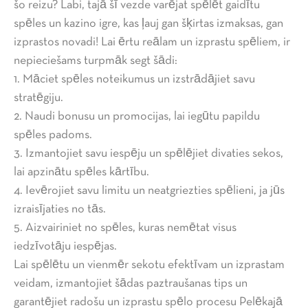
šo reizu? Labi, tajā šī vezde varējat spēlēt gaidītu
spēles un kazino igre, kas ļauj gan šķirtas izmaksas, gan
izprastos novadi! Lai ērtu reālam un izprastu spēliem, ir
nepieciešams turpmāk segt šādi:
1. Māciet spēles noteikumus un izstrādājiet savu
stratēgiju.
2. Naudi bonusu un promocijas, lai iegūtu papildu
spēles padoms.
3. Izmantojiet savu iespēju un spēlējiet divaties sekos,
lai apzinātu spēles kārtību.
4. Ievērojiet savu limitu un neatgriezties spēlieni, ja jūs
izraisījaties no tās.
5. Aizvairiniet no spēles, kuras nemētat visus
iedzīvotāju iespējas.
Lai spēlētu un vienmēr sekotu efektīvam un izprastam
veidam, izmantojiet šādas paztraušanas tips un
garantējiet radošu un izprastu spēlo procesu Pelēkajā