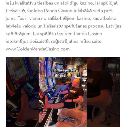
iešu kvalitatīvu tiesības un atbildīgu kazino, lai spēlējat
tiešsaistē, Golden Panda Casino ir labākā vieta pret
jums. Tas ir viena no saākotnējiem kazino, kas atbalsta
latviešu valodu un tiešsaistē spēlēšanas procesu Latvijas
spēlētājiem. Lai spēlētu Golden Panda Casino
ietekmējus tiešsaistē, reģistrējaties mūsu saite
www.GoldenPandaCasino.com.