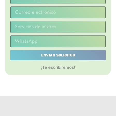
ENVIAR SOLICITUD
¡Te escribiremos!