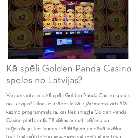
Kā spēli Golden Panda Casino
speles no Latvijas?
Vai jums interesa, kā spēli Golden Panda Casino speles
no Latvijas? Pilnas izstrādes laikā ir jāizmanto virtuālā
kazino programmatūra, kas tiek sniegta Golden Panda
Casino platformā. Tā sākas ar matricēšanu un
reģistrāciju, kas ļaunos spēlētājiem piedāvā izvēlnu
izvēli vai reģistrēties ar e-pastu vai sociālajiem tēvu