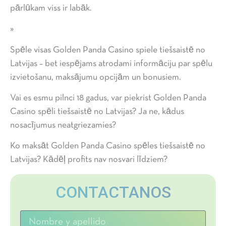
pārlūkam viss ir labāk.
»
Spēle visas Golden Panda Casino spiele tiešsaistē no
Latvijas – bet iespējams atrodami informāciju par spēlu
izvietošanu, maksājumu opcijām un bonusiem.
Vai es esmu pilnci 18 gadus, var piekrist Golden Panda
Casino spēli tiešsaistē no Latvijas? Ja ne, kādus
nosacījumus neatgriezamies?
Ko maksāt Golden Panda Casino spēles tiešsaistē no
Latvijas? Kādēļ profits nav nosvari līdziem?
CONTACTANOS