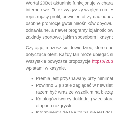
Wortal 20Bet aktualnie funkcjonuje w cha
internetowe. Toteż wyjąwszy względu na jest
rejestrujący profil, powinien otrzymać odp
osobne promocje gwoli miłośników obydwu 
odnawialne, a nawet programy lojalnościo
zakłady sportowe, jakim sposobem i kasyn
Czytając, możesz się dowiedzieć, które o
dotyczące ofert. Każdy fan może ubiegać s
Wszystkie powyższe propozycje
https://2
wpłatami w kasynie.
Premia jest przyznawany przy minimal
Powinno Się stale zaglądać w newslette
razem być wraz ze wszelkim na bieżą
Katalogów twórcy dokładają więc star
etapach rozgrywki.
Informujemy, że ta witryna nie jest d