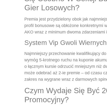
Gier Losowych?
Premia jest przydzielony obok jak najmnie
profil bonusowe są obłożone konkretnymi 
AKO wraz z minimum dwoma zdarzeniami 
System Vip Gwoli Wiernych
Najmniejszy przechowanie kwalifikujący do
wymóg 5-krotnego ruchu na kuponie akum
o łącznym kursie odrzucić mniejszym niż
może odebrać aż 2-ie premie – od czasu czo
zakres na wygrane wraz z darmowych spin
Czym Wydaje Się Być 2
Promocyjny?