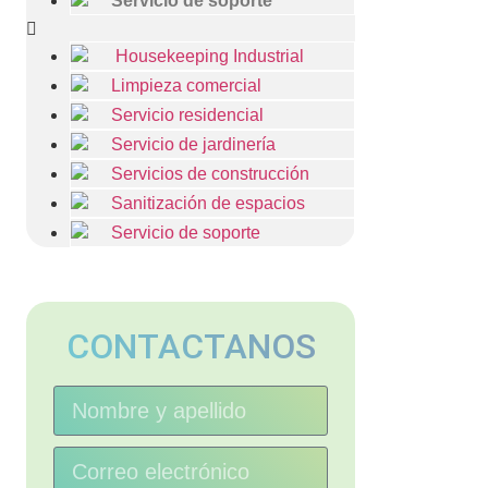
Servicio de soporte
Housekeeping Industrial
Limpieza comercial
Servicio residencial
Servicio de jardinería
Servicios de construcción
Sanitización de espacios
Servicio de soporte
CONTACTANOS