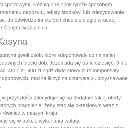
ami sportowymi. Różnią one obok tymże sposobem
 momentu depozytu, teksty środków, lub zdecydowanie
sc, do odwiedzenia których chce się ciągle wracać,
reślonym wraz z nich.
 Kasyna
tępnymi gwoli osób, które zdeponowały co najmniej
wnych pięciu dób. Jeżeli uda się trafić dziesięć, 9 lub
aci 4500 zł, 400 zł bądź dwie stówy zł rekompensaty.
sportowych, można liczyć na czterysta zł, przyznawane
.
 przyszłości zdecyduje się na dodatnie takiej oferty.
tórych pragnienie, żeby stać się określonym wraz z
– również w naszym kraju.
je się w trakcie wykonania wpłaty.