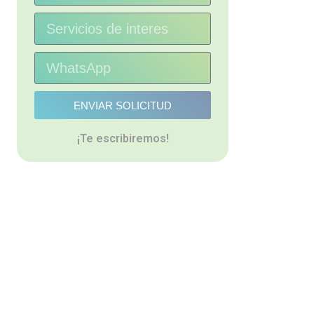
ENVIAR SOLICITUD
¡Te escribiremos!