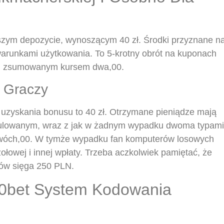
jszym depozycie, wynoszącym 40 zł. Środki przyznane n
warunkami użytkowania. To 5-krotny obrót na kuponach
i zsumowanym kursem dwa,00.
 Graczy
 uzyskania bonusu to 40 zł. Otrzymane pieniądze mają
ulowanym, wraz z jak w żadnym wypadku dwoma typami
 dwóch,00. W tymże wypadku fan komputerów losowych
łowej i innej wpłaty. Trzeba aczkolwiek pamiętać, że
ów sięga 250 PLN.
0bet System Kodowania