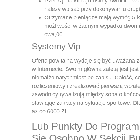
Rzeczą, na którą musimy zwrócić uwa
należy wpisać przy dokonywaniu drug
Otrzymane pieniądze mają wymóg 5-k
możliwości w żadnym wypadku dwoma t
dwa,00.
Systemy Vip
Oferta powitalna wydaje się być uważana z
w Internecie. Swoim główną zaletą jest jes
niemalże natychmiast po zapisu. Całość, 
rozliczeniowy i zrealizować pierwszą wpła
zawodnicy rywalizują między sobą o końcow
stawiając zakłady na sytuacje sportowe. Dl
aż do 6000 ZŁ.
Lub Punkty Do Program
Się Osobno W Sekcji Bu