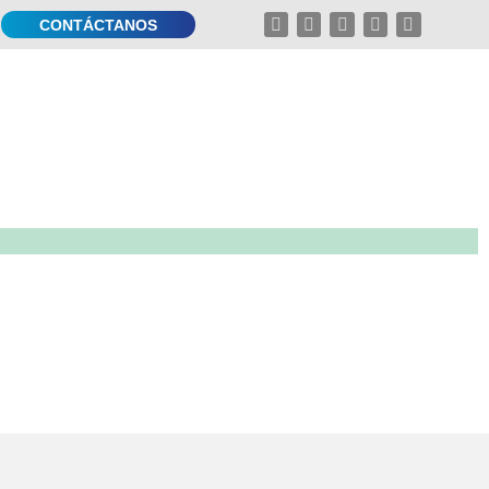
CONTÁCTANOS