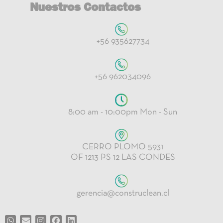
Nuestros Contactos
+56 935627734
+56 962034096
8:00 am - 10:00pm Mon - Sun
CERRO PLOMO 5931
OF 1213 PS 12 LAS CONDES
gerencia@construclean.cl