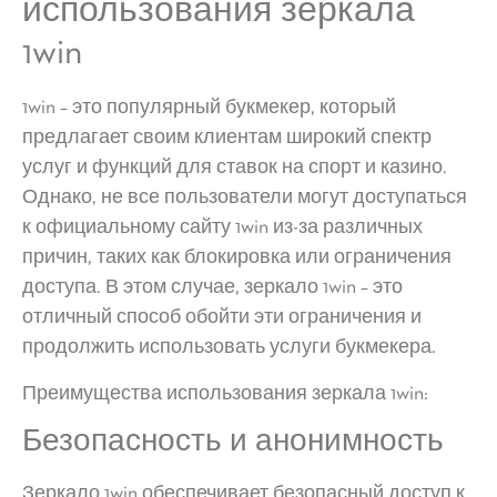
использования зеркала
1win
1win – это популярный букмекер, который
предлагает своим клиентам широкий спектр
услуг и функций для ставок на спорт и казино.
Однако, не все пользователи могут доступаться
к официальному сайту 1win из-за различных
причин, таких как блокировка или ограничения
доступа. В этом случае, зеркало 1win – это
отличный способ обойти эти ограничения и
продолжить использовать услуги букмекера.
Преимущества использования зеркала 1win:
Безопасность и анонимность
Зеркало 1win обеспечивает безопасный доступ к