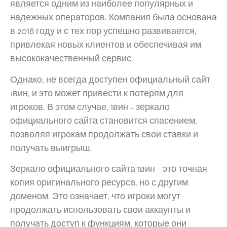
является одним из наиболее популярных и
надежных операторов. Компания была основана
в 2018 году и с тех пор успешно развивается,
привлекая новых клиентов и обеспечивая им
высококачественный сервис.
Однако, не всегда доступен официальный сайт
1вин, и это может привести к потерям для
игроков. В этом случае, 1вин – зеркало
официального сайта становится спасением,
позволяя игрокам продолжать свои ставки и
получать выигрыш.
Зеркало официального сайта 1вин – это точная
копия оригинального ресурса, но с другим
доменом. Это означает, что игроки могут
продолжать использовать свои аккаунты и
получать доступ к функциям, которые они