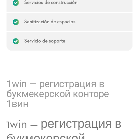
Servicios de construcción
Sanitización de espacios
Servicio de soporte
1win — регистрация в
букмекерской конторе
1вин
1win — регистрация в