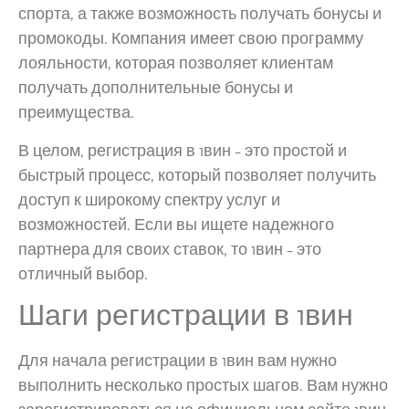
спорта, а также возможность получать бонусы и
промокоды. Компания имеет свою программу
лояльности, которая позволяет клиентам
получать дополнительные бонусы и
преимущества.
В целом, регистрация в 1вин – это простой и
быстрый процесс, который позволяет получить
доступ к широкому спектру услуг и
возможностей. Если вы ищете надежного
партнера для своих ставок, то 1вин – это
отличный выбор.
Шаги регистрации в 1вин
Для начала регистрации в 1вин вам нужно
выполнить несколько простых шагов. Вам нужно