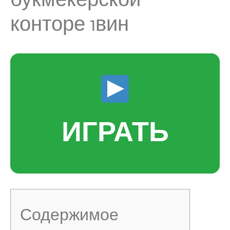
букмекерской
конторе 1вин
ИГРАТЬ
Содержимое