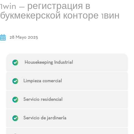
1win — регистрация в
букмекерской конторе 1вин
28 Mayo 2025
Housekeeping Industrial
Limpieza comercial
Servicio residencial
Servicio de jardinería