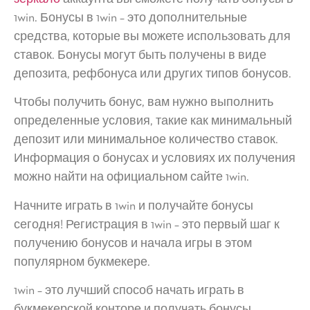
1win. Бонусы в 1win – это дополнительные
средства, которые вы можете использовать для
ставок. Бонусы могут быть получены в виде
депозита, рефбонуса или других типов бонусов.
Чтобы получить бонус, вам нужно выполнить
определенные условия, такие как минимальный
депозит или минимальное количество ставок.
Информация о бонусах и условиях их получения
можно найти на официальном сайте 1win.
Начните играть в 1win и получайте бонусы
сегодня! Регистрация в 1win – это первый шаг к
получению бонусов и начала игры в этом
популярном букмекере.
1win – это лучший способ начать играть в
букмекерской конторе и получать бонусы.