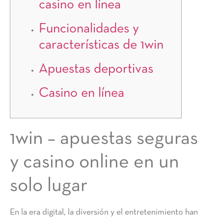
casino en línea
Funcionalidades y
características de 1win
Apuestas deportivas
Casino en línea
1win – apuestas seguras
y casino online en un
solo lugar
En la era digital, la diversión y el entretenimiento han