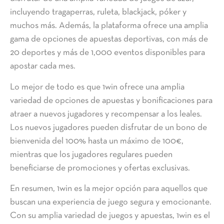
incluyendo tragaperras, ruleta, blackjack, póker y
muchos más. Además, la plataforma ofrece una amplia
gama de opciones de apuestas deportivas, con más de
20 deportes y más de 1,000 eventos disponibles para
apostar cada mes.
Lo mejor de todo es que 1win ofrece una amplia
variedad de opciones de apuestas y bonificaciones para
atraer a nuevos jugadores y recompensar a los leales.
Los nuevos jugadores pueden disfrutar de un bono de
bienvenida del 100% hasta un máximo de 100€,
mientras que los jugadores regulares pueden
beneficiarse de promociones y ofertas exclusivas.
En resumen, 1win es la mejor opción para aquellos que
buscan una experiencia de juego segura y emocionante.
Con su amplia variedad de juegos y apuestas, 1win es el