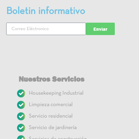
Boletin informativo
Enviar
Nuestros Servicios
Housekeeping Industrial
Limpieza comercial
Servicio residencial
Servicio de jardinería