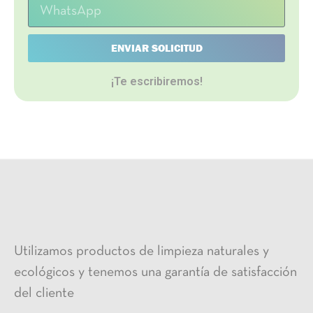
ENVIAR SOLICITUD
¡Te escribiremos!
Utilizamos productos de limpieza naturales y
ecológicos y tenemos una garantía de satisfacción
del cliente