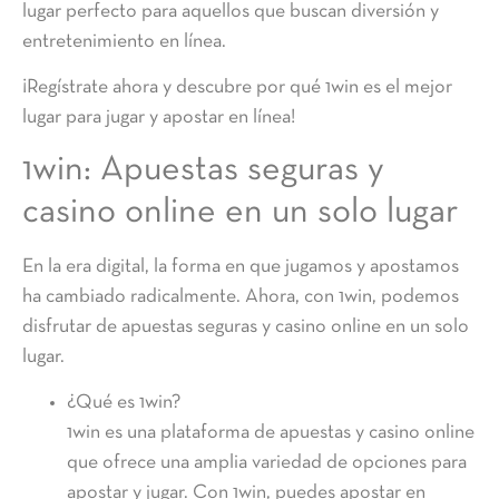
lugar perfecto para aquellos que buscan diversión y
entretenimiento en línea.
¡Regístrate ahora y descubre por qué 1win es el mejor
lugar para jugar y apostar en línea!
1win: Apuestas seguras y
casino online en un solo lugar
En la era digital, la forma en que jugamos y apostamos
ha cambiado radicalmente. Ahora, con 1win, podemos
disfrutar de apuestas seguras y casino online en un solo
lugar.
¿Qué es 1win?
1win es una plataforma de apuestas y casino online
que ofrece una amplia variedad de opciones para
apostar y jugar. Con 1win, puedes apostar en