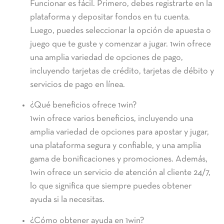
Funcionar es fácil. Primero, debes registrarte en la
plataforma y depositar fondos en tu cuenta.
Luego, puedes seleccionar la opción de apuesta o
juego que te guste y comenzar a jugar. 1win ofrece
una amplia variedad de opciones de pago,
incluyendo tarjetas de crédito, tarjetas de débito y
servicios de pago en línea.
¿Qué beneficios ofrece 1win?
1win ofrece varios beneficios, incluyendo una
amplia variedad de opciones para apostar y jugar,
una plataforma segura y confiable, y una amplia
gama de bonificaciones y promociones. Además,
1win ofrece un servicio de atención al cliente 24/7,
lo que significa que siempre puedes obtener
ayuda si la necesitas.
¿Cómo obtener ayuda en 1win?