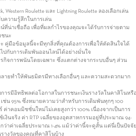
kjack, Western Roulette และ Lightning Roulette ลองเลือกเล่น
บความรู้สึกในการเล่น
่น่าเชื่อถือ เพื่อที่ผลกำไรของคุณจะได้รับการจ่ายตาม
ัยชนะ
 คู่มือข้อมูลนี้จะมีทุกสิ่งที่คุณต้องการเพื่อให้ตัดสินใจได้
ไปกับการเดิมพันออนไลน์ได้อย่างมั่นใจ
บธุรกิจการพนันโดยเฉพาะ ซึ่งแตกต่างจากระบบอื่นๆ ส่วน
หลายทำให้พันธมิตรมีทางเลือกอื่นๆ และความสะดวกมาก
นเคยกับการมีอิทธิพลต่อโอกาสในการชนะเงินรางวัลในคาสิโนหรื
็นต์ เช่น 95% ซึ่งหมายความว่าสำหรับการเดิมพันทุกๆ 100
าร์ ค่าคอมมิชชั่นใหม่ไม่เคยสูงกว่า 100% เนื่องจากเป็นการ
ช้เงินจริง ค่า RTP เฉลี่ยของอุตสาหกรรมอยู่ที่ประมาณ 94-
่าค่าเฉลี่ยประมาณ 1-4% แม้ว่าค่านี้จะดูสั้น แต่นี่เป็นปัจจั
นรางวัลของคุณที่คาสิโนบ้าง