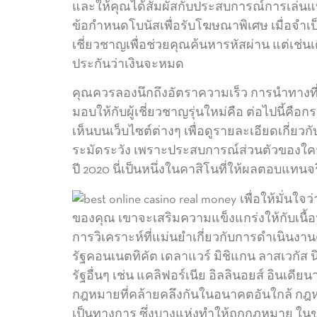
และให้คุณได้สัมผัสกับประสบการณ์การเล่น
ข้อกำหนดโบนัสเพื่อรับโฆษณาพิเศษ เมื่อจำเป็
เชี่ยวชาญเพื่อช่วยคุณค้นหารหัสผ่าน แต่เช่น
ประกันว่าเงินจะหมด
คุณควรลองนึกถึงอัตราความเร็ว การนำทางที
มอบให้กับผู้เชี่ยวชาญรุ่นใหม่คือ ต่อไปนี
เห็นบนเว็บไซต์ต่างๆ เพื่อดูรายละเอียดเกี่ยวก
ระมัดระวัง เพราะประสบการณ์ส่วนตัวของใครบ
ปี 2020 นี่เป็นหนึ่งในคาสิโนที่ให้ผลตอบแทนจริง
เพื่อให้มั่นใจ
ของคุณ เขาจะเสริมความแข็งแกร่งให้กับเนื้อห
การวิเคราะห์ที่แม่นยำเกี่ยวกับการดำเนิน
รัฐคอนเนตทิคัต เดลาแวร์ มิชิแกน ลาสเวกัส นิ
รัฐอื่นๆ เช่น แคลิฟอร์เนีย อิลลินอยส์ อินเ
กฎหมายที่คล้ายคลึงกันในอนาคตอันใกล้ ก
เป็นทางการ ซึ่งบางแห่งทำให้ถูกกฎหมาย ใน