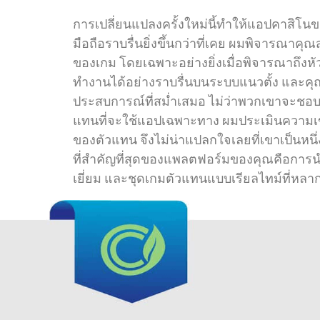
การเปลี่ยนแปลงครั้งใหม่นี้ทำให้แอปคาสิ
มือถือราบรื่นยิ่งขึ้นกว่าที่เคย ผมพิจารณาคุ
ของเกม โดยเฉพาะอย่างยิ่งเมื่อพิจารณาถึงหัว
ทำงานได้อย่างราบรื่นบนระบบแนวตั้ง และคุณจะ
ประสบการณ์ที่สม่ำเสมอ ไม่ว่าพวกเขาจะชอ
แทนที่จะใช้แอปเฉพาะทาง ผมประเมินความเข้า
ของตัวแทน จึงไม่น่าแปลกใจเลยที่เขาเป็นหนึ
ที่สำคัญที่สุดของแพลตฟอร์มของคุณคือการ
เยี่ยม และชุดเกมตัวแทนแบบเรียลไทม์ที่หล