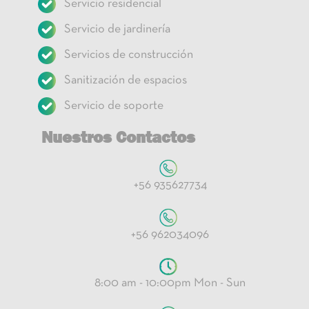
Servicio residencial
Servicio de jardinería
Servicios de construcción
Sanitización de espacios
Servicio de soporte
Nuestros Contactos
+56 935627734
+56 962034096
8:00 am - 10:00pm Mon - Sun