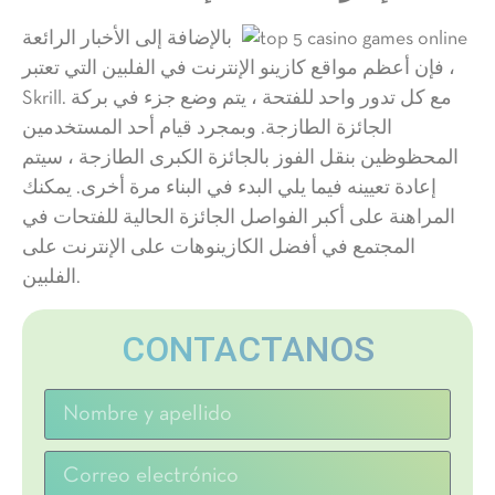
بالإضافة إلى الأخبار الرائعة
، فإن أعظم مواقع كازينو الإنترنت في الفلبين التي تعتبر
Skrill. مع كل تدور واحد للفتحة ، يتم وضع جزء في بركة
الجائزة الطازجة. وبمجرد قيام أحد المستخدمين
المحظوظين بنقل الفوز بالجائزة الكبرى الطازجة ، سيتم
إعادة تعيينه فيما يلي البدء في البناء مرة أخرى. يمكنك
المراهنة على أكبر الفواصل الجائزة الحالية للفتحات في
المجتمع في أفضل الكازينوهات على الإنترنت على
الفلبين.
CONTACTANOS