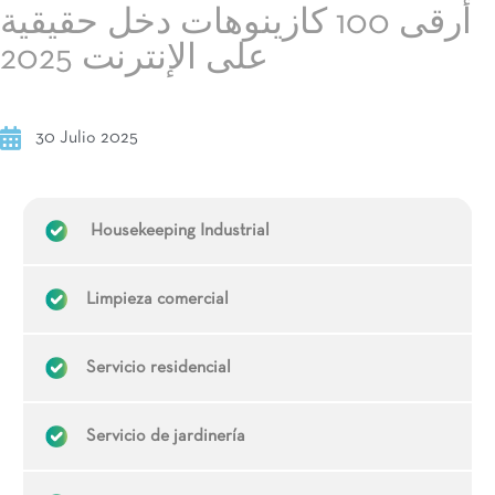
أرقى 100 كازينوهات دخل حقيقية
على الإنترنت 2025
30 Julio 2025
Housekeeping Industrial
Limpieza comercial
Servicio residencial
Servicio de jardinería