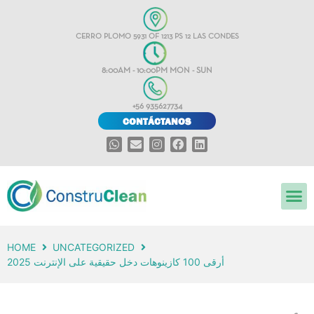
CERRO PLOMO 5931 OF 1213 PS 12 LAS CONDES
8:00AM - 10:00PM MON - SUN
+56 935627734
CONTÁCTANOS
HOME
UNCATEGORIZED
أرقى 100 كازينوهات دخل حقيقية على الإنترنت 2025