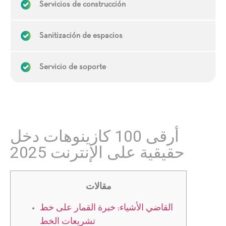
Servicios de construcción
Sanitización de espacios
Servicio de soporte
أرقى 100 كازينوهات دخل
حقيقية على الإنترنت 2025
مقالات
القاضي الأشياء: خبرة القمار على خط
تشريعات الخط