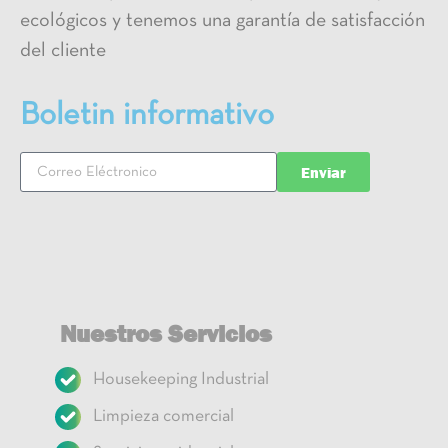
ecológicos y tenemos una garantía de satisfacción
del cliente
Boletin informativo
Enviar
Nuestros Servicios
Housekeeping Industrial
Limpieza comercial